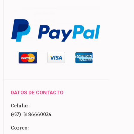
DATOS DE CONTACTO
Celular:
(+57) 3186660024
Correo: