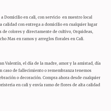
 Domicilio en cali, con servicio en nuestro local
lta calidad con entrega a domicilio en cualquier lugar
 de colores y directamente de cultivo, Orquideas,
ucho Mas en ramos y arreglos florales en Cali.
n Valentín, el día de la madre, amor y la amistad, día
 en caso de fallecimiento o remembranza tenemos
lebración o decoración. Compra ahora desde cualquier
risteria en cali y envía ramo de flores de alta calidad