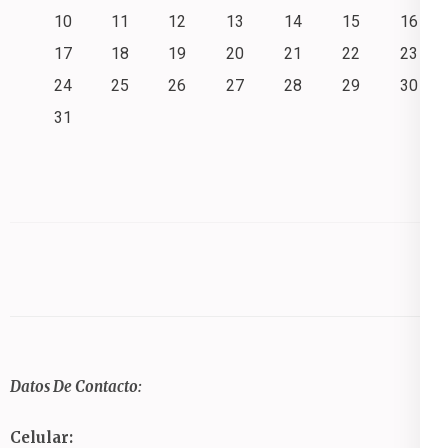
10
11
12
13
14
15
16
17
18
19
20
21
22
23
24
25
26
27
28
29
30
31
Datos De Contacto:
Celular: