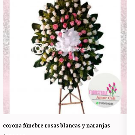
corona fúnebre rosas blancas y naranjas