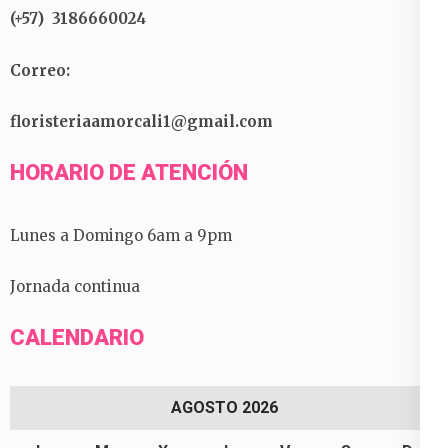
(+57) 3186660024
Correo:
floristeriaamorcali1@gmail.com
HORARIO DE ATENCIÓN
Lunes a Domingo 6am a 9pm
Jornada continua
CALENDARIO
AGOSTO 2026