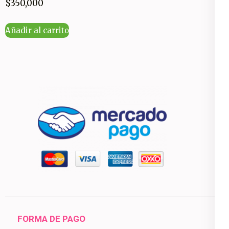
$
350,000
Añadir al carrito
FORMA DE PAGO