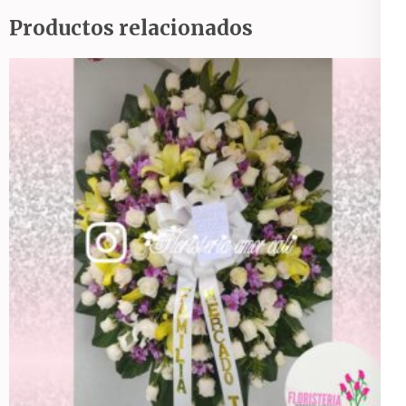
Productos relacionados