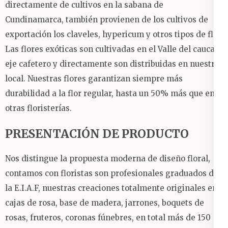
directamente de cultivos en la sabana de
Cundinamarca, también provienen de los cultivos de
exportación los claveles, hypericum y otros tipos de flor.
Las flores exóticas son cultivadas en el Valle del cauca y
eje cafetero y directamente son distribuidas en nuestro
local. Nuestras flores garantizan siempre más
durabilidad a la flor regular, hasta un 50% más que en
otras floristerías.
PRESENTACIÓN DE PRODUCTO
Nos distingue la propuesta moderna de diseño floral,
contamos con floristas son profesionales graduados de
la E.I.A.F, nuestras creaciones totalmente originales en:
cajas de rosa, base de madera, jarrones, boquets de
rosas, fruteros, coronas fúnebres, en total más de 150