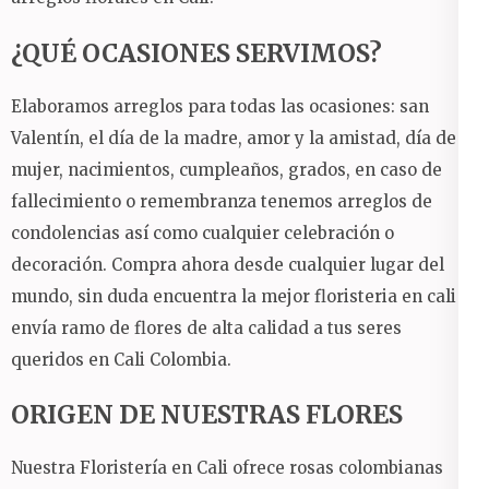
¿QUÉ OCASIONES SERVIMOS?
Elaboramos arreglos para todas las ocasiones: san
Valentín, el día de la madre, amor y la amistad, día de la
mujer, nacimientos, cumpleaños, grados, en caso de
fallecimiento o remembranza tenemos arreglos de
condolencias así como cualquier celebración o
decoración. Compra ahora desde cualquier lugar del
mundo, sin duda encuentra la mejor floristeria en cali y
envía ramo de flores de alta calidad a tus seres
queridos en Cali Colombia.
ORIGEN DE NUESTRAS FLORES
Nuestra Floristería en Cali ofrece rosas colombianas