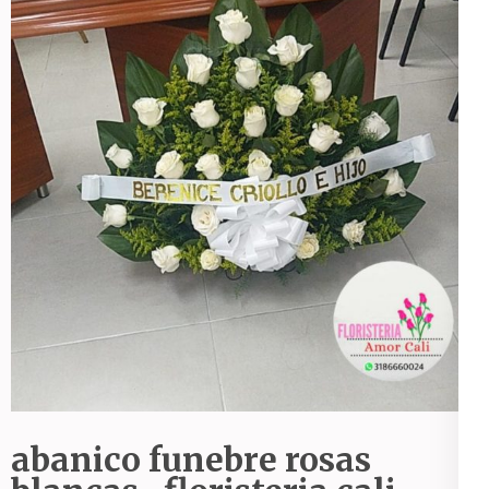
abanico funebre rosas