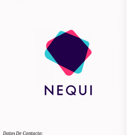
Datos De Contacto: