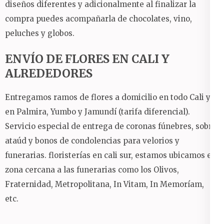
diseños diferentes y adicionalmente al finalizar la
compra puedes acompañarla de chocolates, vino,
peluches y globos.
ENVÍO DE FLORES EN CALI Y
ALREDEDORES
Entregamos ramos de flores a domicilio en todo Cali y
en Palmira, Yumbo y Jamundí (tarifa diferencial).
Servicio especial de entrega de coronas fúnebres, sobre
ataúd y bonos de condolencias para velorios y
funerarias. floristerías en cali sur, estamos ubicamos en
zona cercana a las funerarias como los Olivos,
Fraternidad, Metropolitana, In Vitam, In Memoríam,
etc.