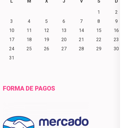
L
M
X
J
V
S
D
1
2
3
4
5
6
7
8
9
10
11
12
13
14
15
16
17
18
19
20
21
22
23
24
25
26
27
28
29
30
31
FORMA DE PAGOS