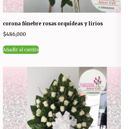
corona fúnebre rosas orquídeas y lirios
$
486,000
Añadir al carrito