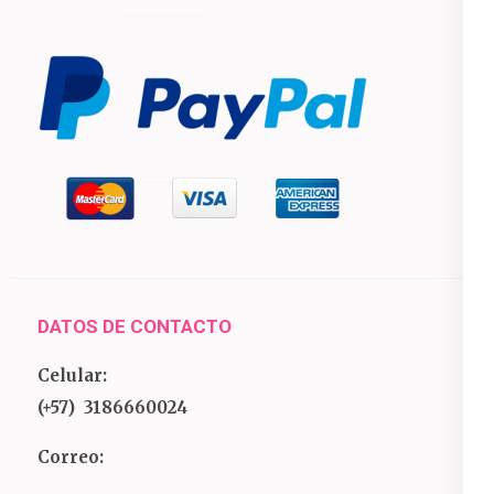
DATOS DE CONTACTO
Celular:
(+57) 3186660024
Correo: