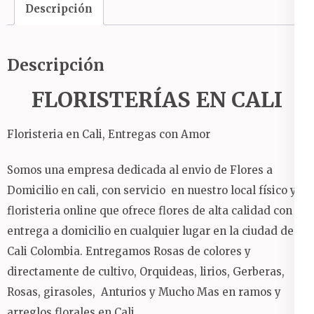
floristeria
Descripción
cali
cantidad
Descripción
FLORISTERÍAS EN CALI
Floristeria en Cali, Entregas con Amor
Somos una empresa dedicada al envio de Flores a
Domicilio en cali, con servicio en nuestro local físico y
floristeria online que ofrece flores de alta calidad con
entrega a domicilio en cualquier lugar en la ciudad de
Cali Colombia. Entregamos Rosas de colores y
directamente de cultivo, Orquideas, lirios, Gerberas,
Rosas, girasoles, Anturios y Mucho Mas en ramos y
arreglos florales en Cali.