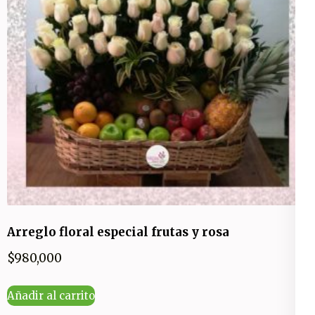
Arreglo floral especial frutas y rosa
$
980,000
Añadir al carrito