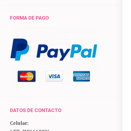
FORMA DE PAGO
DATOS DE CONTACTO
Celular: