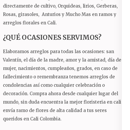
directamente de cultivo, Orquideas, lirios, Gerberas,
Rosas, girasoles, Anturios y Mucho Mas en ramos y
arreglos florales en Cali.
¿QUÉ OCASIONES SERVIMOS?
Elaboramos arreglos para todas las ocasiones: san
Valentín, el día de la madre, amor y la amistad, día de la
mujer, nacimientos, cumpleaños, grados, en caso de
fallecimiento o remembranza tenemos arreglos de
condolencias así como cualquier celebración o
decoración. Compra ahora desde cualquier lugar del
mundo, sin duda encuentra la mejor floristeria en cali y
envía ramo de flores de alta calidad a tus seres
queridos en Cali Colombia.