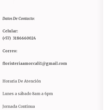
Datos De Contacto:
Celular:
(+57) 3186660024
Correo:
floristeriaamorcali1@gmail.com
Horaria De Atención
Lunes a sábado 8am a 6pm
Jornada Continua