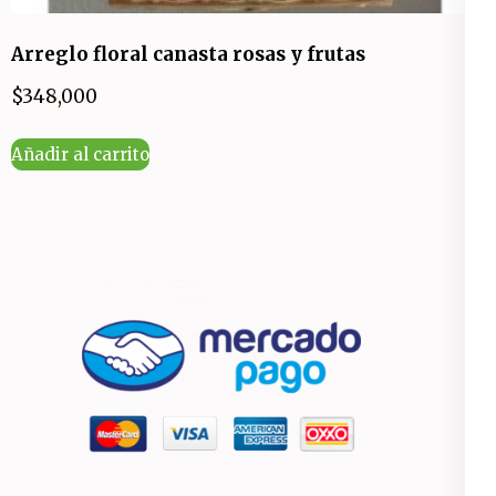
Arreglo floral canasta rosas y frutas
$
348,000
Añadir al carrito