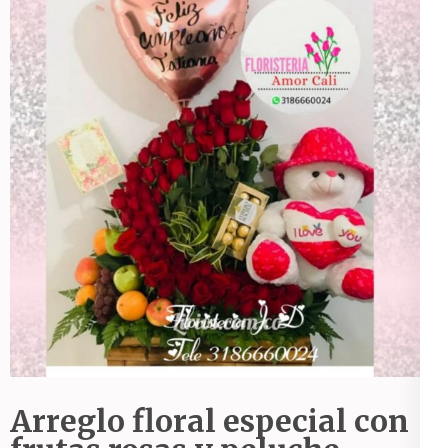
Arreglo floral especial con