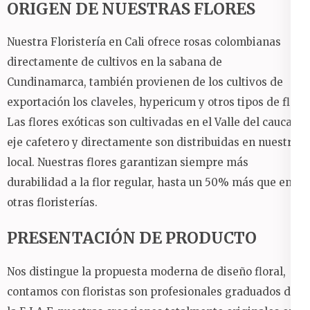
ORIGEN DE NUESTRAS FLORES
Nuestra Floristería en Cali ofrece rosas colombianas
directamente de cultivos en la sabana de
Cundinamarca, también provienen de los cultivos de
exportación los claveles, hypericum y otros tipos de flor.
Las flores exóticas son cultivadas en el Valle del cauca y
eje cafetero y directamente son distribuidas en nuestro
local. Nuestras flores garantizan siempre más
durabilidad a la flor regular, hasta un 50% más que en
otras floristerías.
PRESENTACIÓN DE PRODUCTO
Nos distingue la propuesta moderna de diseño floral,
contamos con floristas son profesionales graduados de