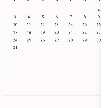
1
2
3
4
5
6
7
8
9
10
11
12
13
14
15
16
17
18
19
20
21
22
23
24
25
26
27
28
29
30
31