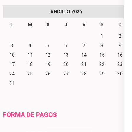
AGOSTO 2026
L
M
X
J
V
S
D
1
2
3
4
5
6
7
8
9
10
11
12
13
14
15
16
17
18
19
20
21
22
23
24
25
26
27
28
29
30
31
FORMA DE PAGOS