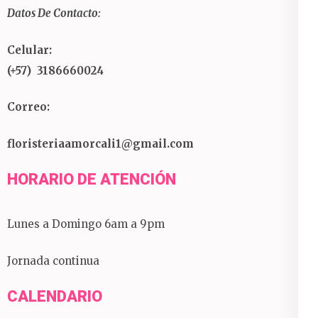
Datos De Contacto:
Celular:
(+57) 3186660024
Correo:
floristeriaamorcali1@gmail.com
HORARIO DE ATENCIÓN
Lunes a Domingo 6am a 9pm
Jornada continua
CALENDARIO