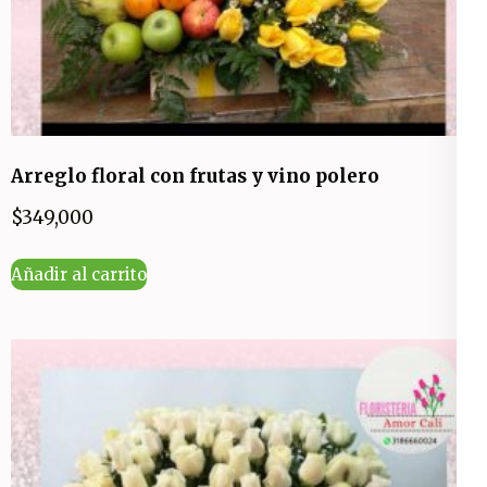
Arreglo floral con frutas y vino polero
$
349,000
Añadir al carrito