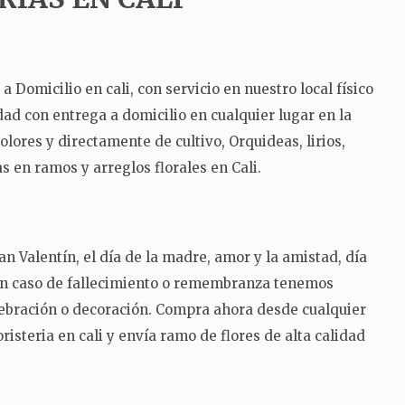
Domicilio en cali, con servicio en nuestro local físico
lidad con entrega a domicilio en cualquier lugar en la
ores y directamente de cultivo, Orquideas, lirios,
 en ramos y arreglos florales en Cali.
n Valentín, el día de la madre, amor y la amistad, día
 en caso de fallecimiento o remembranza tenemos
lebración o decoración.
Compra ahora desde cualquier
risteria en cali y envía ramo de flores de alta calidad