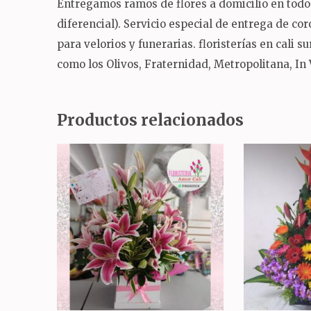
Entregamos ramos de flores a domicilio en todo 
diferencial).
Servicio especial de entrega de co
para velorios y funerarias.
floristerías en cali 
como los Olivos, Fraternidad, Metropolitana, In
Productos relacionados