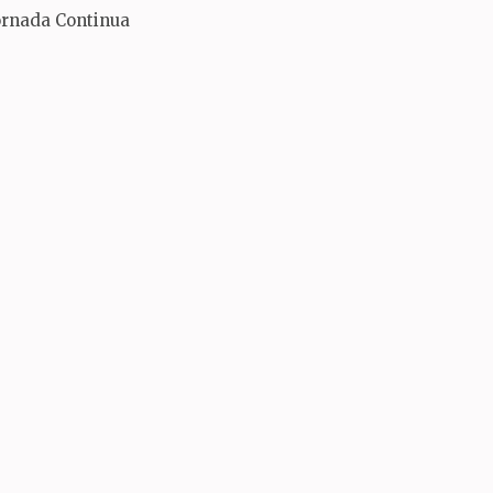
ornada Continua