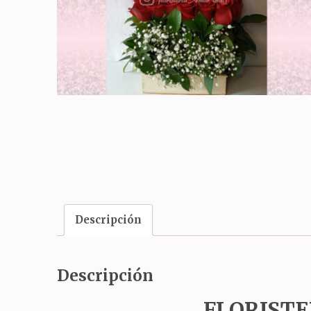
Descripción
Descripción
FLORISTE