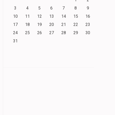
3
4
5
6
7
8
9
10
11
12
13
14
15
16
17
18
19
20
21
22
23
24
25
26
27
28
29
30
31