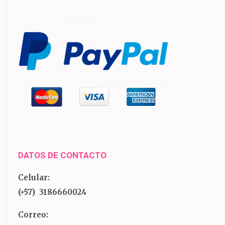
DATOS DE CONTACTO
Celular:
(+57) 3186660024
Correo: