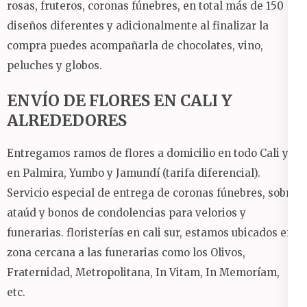
rosas, fruteros, coronas fúnebres, en total más de 150
diseños diferentes y adicionalmente al finalizar la
compra puedes acompañarla de chocolates, vino,
peluches y globos.
ENVÍO DE FLORES EN CALI Y
ALREDEDORES
Entregamos ramos de flores a domicilio en todo Cali y
en Palmira, Yumbo y Jamundí (tarifa diferencial).
Servicio especial de entrega de coronas fúnebres, sobre
ataúd y bonos de condolencias para velorios y
funerarias.
floristerías en cali sur, estamos ubicados en
zona cercana a las funerarias como los Olivos,
Fraternidad, Metropolitana, In Vitam, In Memoríam,
etc.