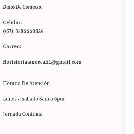
Datos De Contacto:
Celular:
(+57) 3186660024
Correo:
floristeriaamorcali1@gmail.com
Horaria De Atención
Lunes a sábado 8am a 6pm
Jornada Continua