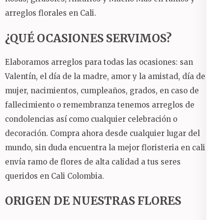
arreglos florales en Cali.
¿QUÉ OCASIONES SERVIMOS?
Elaboramos arreglos para todas las ocasiones: san
Valentín, el día de la madre, amor y la amistad, día de la
mujer, nacimientos, cumpleaños, grados, en caso de
fallecimiento o remembranza tenemos arreglos de
condolencias así como cualquier celebración o
decoración.
Compra ahora desde cualquier lugar del
mundo, sin duda encuentra la mejor floristeria en cali y
envía ramo de flores de alta calidad a tus seres
queridos en Cali Colombia.
ORIGEN DE NUESTRAS FLORES