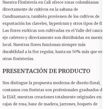
Nuestra Floristería en Cali ofrece rosas colombianas
directamente de cultivos en la sabana de
Cundinamarca, también provienen de los cultivos de
exportación los claveles, hypericum y otros tipos de flor.
Las flores exóticas son cultivadas en el Valle del cauca y
eje cafetero y directamente son distribuidas en nuestro
local.
Nuestras flores funcionan siempre más
durabilidad a la flor regular, hasta un 50% más que en
otras floristerías.
PRESENTACIÓN DE PRODUCTO
Nos distingue la propuesta moderna de diseño floral,
contamos con floristas son profesionales graduados de
la EIAF, nuestras creaciones totalmente originales en:
cajas de rosa, base de madera, jarrones, boquets de