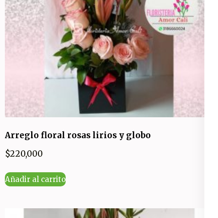
Arreglo floral rosas lirios y globo
$
220,000
Añadir al carrito