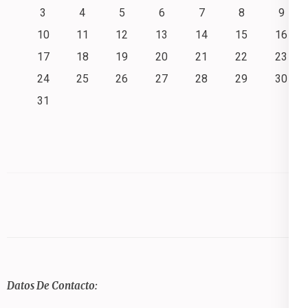
3
4
5
6
7
8
9
10
11
12
13
14
15
16
17
18
19
20
21
22
23
24
25
26
27
28
29
30
31
Datos De Contacto: