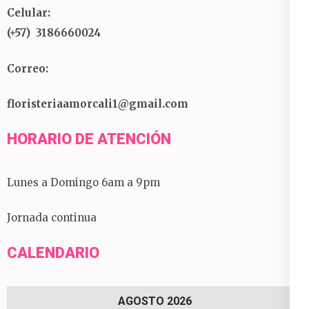
Celular:
(+57) 3186660024
Correo:
floristeriaamorcali1@gmail.com
HORARIO DE ATENCIÓN
Lunes a Domingo 6am a 9pm
Jornada continua
CALENDARIO
AGOSTO 2026