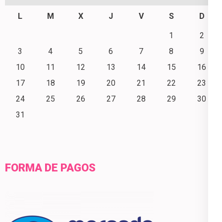
L
M
X
J
V
S
D
1
2
3
4
5
6
7
8
9
10
11
12
13
14
15
16
17
18
19
20
21
22
23
24
25
26
27
28
29
30
31
FORMA DE PAGOS