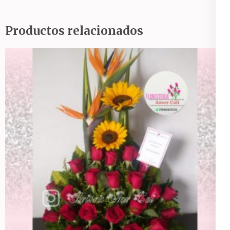
Productos relacionados