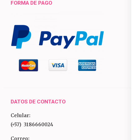
FORMA DE PAGO
DATOS DE CONTACTO
Celular:
(+57) 3186660024
Correo: