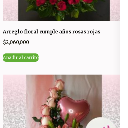
Arreglo floral cumple años rosas rojas
$
2,060,000
Añadir al carrito