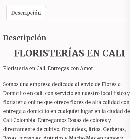
y
chocolates
Descripción
cantidad
Descripción
FLORISTERÍAS EN CALI
Floristeria en Cali, Entregas con Amor
Somos una empresa dedicada al envio de Flores a
Domicilio en cali, con servicio en nuestro local físico y
floristeria online que ofrece flores de alta calidad con
entrega a domicilio en cualquier lugar en la ciudad de
Cali Colombia.
Entregamos Rosas de colores y
directamente de cultivo, Orquideas, lirios, Gerberas,
Rosas, girasoles, Anturios y Mucho Mas en ramos y