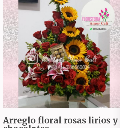
Arreglo floral rosas lirios y