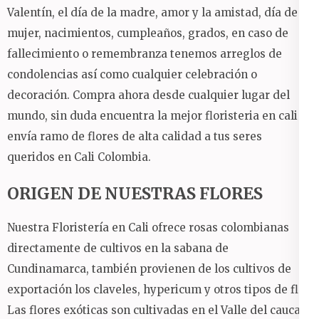
Valentín, el día de la madre, amor y la amistad, día de la
mujer, nacimientos, cumpleaños, grados, en caso de
fallecimiento o remembranza tenemos arreglos de
condolencias así como cualquier celebración o
decoración.
Compra ahora desde cualquier lugar del
mundo, sin duda encuentra la mejor floristeria en cali y
envía ramo de flores de alta calidad a tus seres
queridos en Cali Colombia.
ORIGEN DE NUESTRAS FLORES
Nuestra Floristería en Cali ofrece rosas colombianas
directamente de cultivos en la sabana de
Cundinamarca, también provienen de los cultivos de
exportación los claveles, hypericum y otros tipos de flor.
Las flores exóticas son cultivadas en el Valle del cauca y