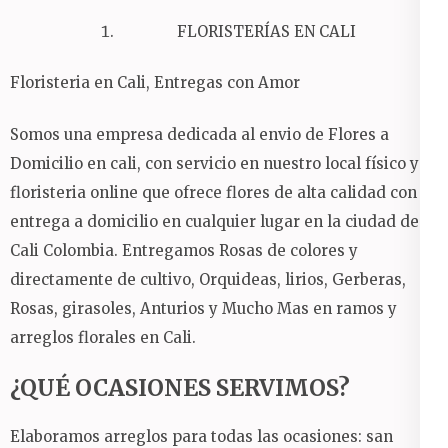
FLORISTERÍAS EN CALI
Floristeria en Cali, Entregas con Amor
Somos una empresa dedicada al envio de Flores a
Domicilio en cali, con servicio en nuestro local físico y
floristeria online que ofrece flores de alta calidad con
entrega a domicilio en cualquier lugar en la ciudad de
Cali Colombia.
Entregamos Rosas de colores y
directamente de cultivo, Orquideas, lirios, Gerberas,
Rosas, girasoles, Anturios y Mucho Mas en ramos y
arreglos florales en Cali.
¿QUÉ OCASIONES SERVIMOS?
Elaboramos arreglos para todas las ocasiones: san