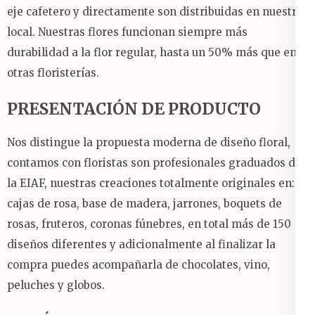
eje cafetero y directamente son distribuidas en nuestro
local.
Nuestras flores funcionan siempre más
durabilidad a la flor regular, hasta un 50% más que en
otras floristerías.
PRESENTACIÓN DE PRODUCTO
Nos distingue la propuesta moderna de diseño floral,
contamos con floristas son profesionales graduados de
la EIAF, nuestras creaciones totalmente originales en:
cajas de rosa, base de madera, jarrones, boquets de
rosas, fruteros, coronas fúnebres, en total más de 150
diseños diferentes y adicionalmente al finalizar la
compra puedes acompañarla de chocolates, vino,
peluches y globos.