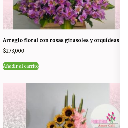
Arreglo floral con rosas girasoles y orquídeas
$
273,000
Añadir al carrito