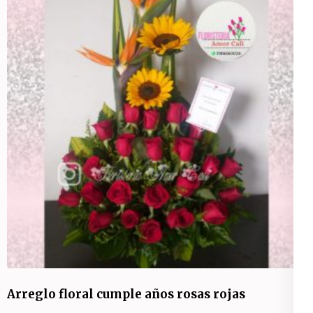
Arreglo floral cumple años rosas rojas