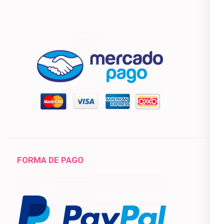
FORMA DE PAGO