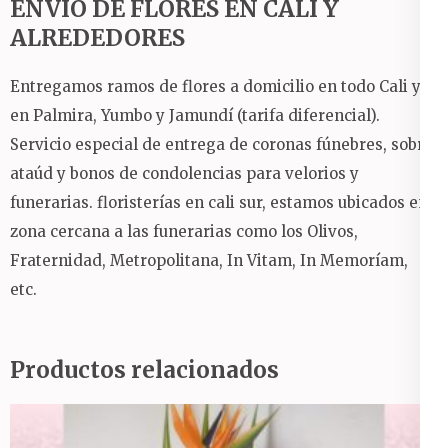
ENVÍO DE FLORES EN CALI Y
ALREDEDORES
Entregamos ramos de flores a domicilio en todo Cali y
en Palmira, Yumbo y Jamundí (tarifa diferencial).
Servicio especial de entrega de coronas fúnebres, sobre
ataúd y bonos de condolencias para velorios y
funerarias.
floristerías en cali sur, estamos ubicados en
zona cercana a las funerarias como los Olivos,
Fraternidad, Metropolitana, In Vitam, In Memoríam,
etc.
Productos relacionados