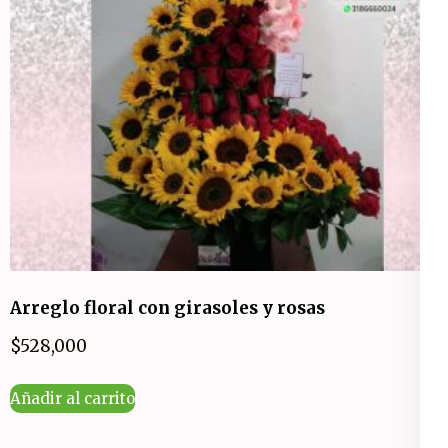
Arreglo floral con girasoles y rosas
$
528,000
Añadir al carrito