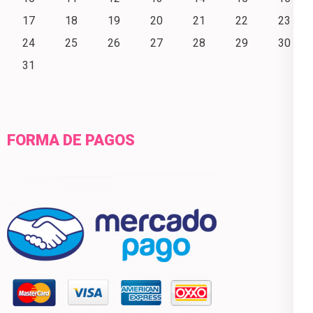
17
18
19
20
21
22
23
24
25
26
27
28
29
30
31
FORMA DE PAGOS