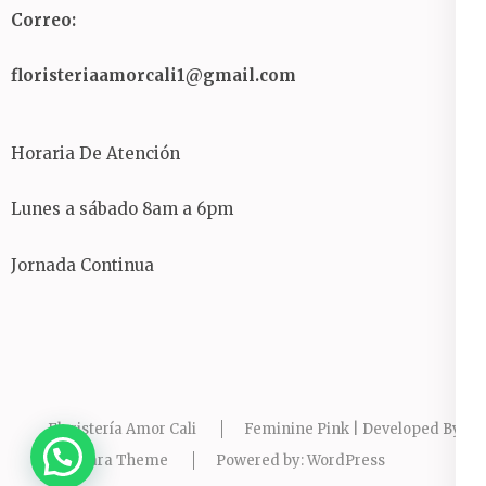
Correo:
floristeriaamorcali1@gmail.com
Horaria De Atención
Lunes a sábado 8am a 6pm
Jornada Continua
Floristería Amor Cali
Feminine Pink | Developed By
Rara Theme
Powered by:
WordPress