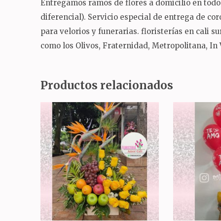
Entregamos ramos de flores a domicilio en todo 
diferencial). Servicio especial de entrega de c
para velorios y funerarias. floristerías en cali 
como los Olivos, Fraternidad, Metropolitana, In
Productos relacionados