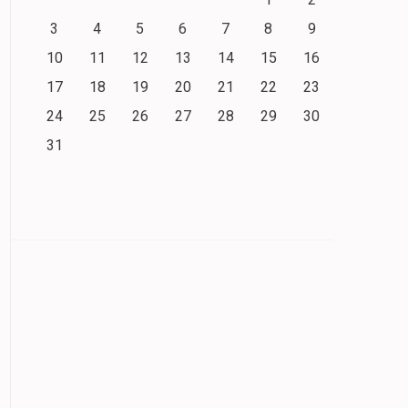
3
4
5
6
7
8
9
10
11
12
13
14
15
16
17
18
19
20
21
22
23
24
25
26
27
28
29
30
31