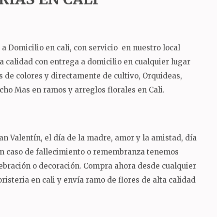
 Domicilio en cali, con servicio en nuestro local
lta calidad con entrega a domicilio en cualquier lugar
 de colores y directamente de cultivo, Orquideas,
ucho Mas en ramos y arreglos florales en Cali.
n Valentín, el día de la madre, amor y la amistad, día
 en caso de fallecimiento o remembranza tenemos
lebración o decoración. Compra ahora desde cualquier
risteria en cali y envía ramo de flores de alta calidad