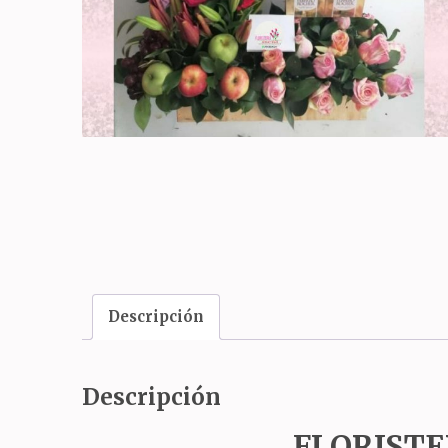
Descripción
Descripción
FLORISTE