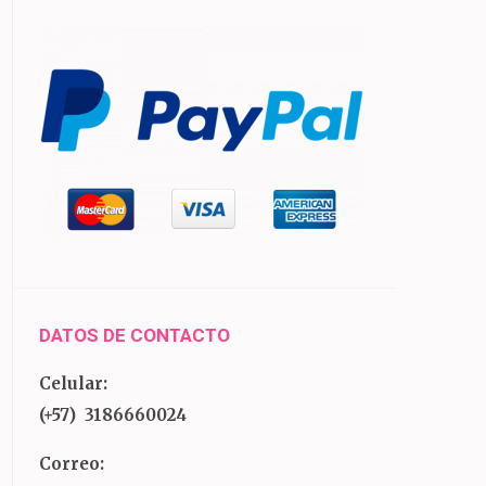
DATOS DE CONTACTO
Celular:
(+57) 3186660024
Correo: