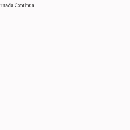
ornada Continua