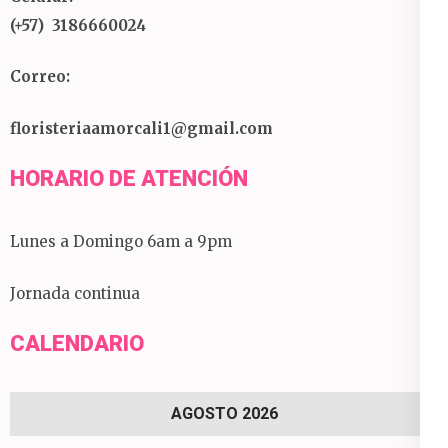
(+57) 3186660024
Correo:
floristeriaamorcali1@gmail.com
HORARIO DE ATENCIÓN
Lunes a Domingo 6am a 9pm
Jornada continua
CALENDARIO
AGOSTO 2026