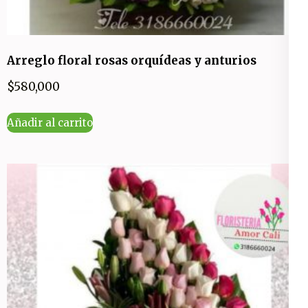
Arreglo floral rosas orquídeas y anturios
$
580,000
Añadir al carrito