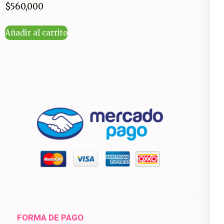
$
560,000
Añadir al carrito
FORMA DE PAGO