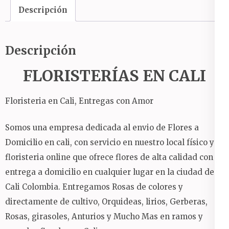
Descripción
Descripción
FLORISTERÍAS EN CALI
Floristeria en Cali, Entregas con Amor
Somos una empresa dedicada al envio de Flores a
Domicilio en cali, con servicio en nuestro local físico y
floristeria online que ofrece flores de alta calidad con
entrega a domicilio en cualquier lugar en la ciudad de
Cali Colombia.
Entregamos Rosas de colores y
directamente de cultivo, Orquideas, lirios, Gerberas,
Rosas, girasoles, Anturios y Mucho Mas en ramos y