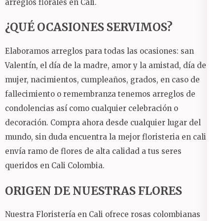
arreglos florales en Cali.
¿QUÉ OCASIONES SERVIMOS?
Elaboramos arreglos para todas las ocasiones: san
Valentín, el día de la madre, amor y la amistad, día de la
mujer, nacimientos, cumpleaños, grados, en caso de
fallecimiento o remembranza tenemos arreglos de
condolencias así como cualquier celebración o
decoración.
Compra ahora desde cualquier lugar del
mundo, sin duda encuentra la mejor floristeria en cali y
envía ramo de flores de alta calidad a tus seres
queridos en Cali Colombia.
ORIGEN DE NUESTRAS FLORES
Nuestra Floristería en Cali ofrece rosas colombianas