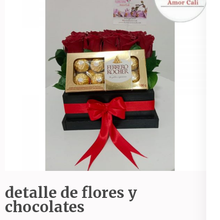
detalle de flores y
chocolates