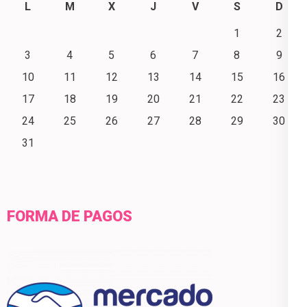
L
M
X
J
V
S
D
1
2
3
4
5
6
7
8
9
10
11
12
13
14
15
16
17
18
19
20
21
22
23
24
25
26
27
28
29
30
31
FORMA DE PAGOS