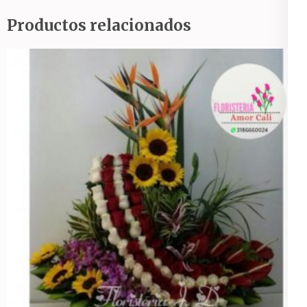
Productos relacionados