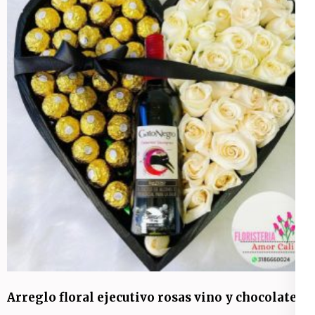
Arreglo floral ejecutivo rosas vino y chocolates