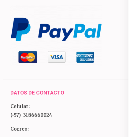
DATOS DE CONTACTO
Celular:
(+57) 3186660024
Correo: