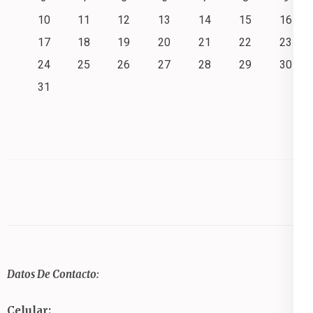
10
11
12
13
14
15
16
17
18
19
20
21
22
23
24
25
26
27
28
29
30
31
Datos De Contacto:
Celular: