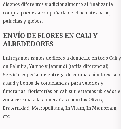
diseños diferentes y adicionalmente al finalizar la
compra puedes acompañarla de chocolates, vino,
peluches y globos.
ENVÍO DE FLORES EN CALI Y
ALREDEDORES
Entregamos ramos de flores a domicilio en todo Cali y
en Palmira, Yumbo y Jamundí (tarifa diferencial).
Servicio especial de entrega de coronas fúnebres, sobre
ataúd y bonos de condolencias para velorios y
funerarias.
floristerías en cali sur, estamos ubicados en
zona cercana a las funerarias como los Olivos,
Fraternidad, Metropolitana, In Vitam, In Memoríam,
etc.