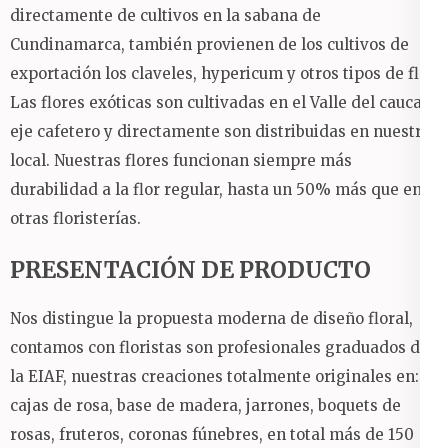
directamente de cultivos en la sabana de
Cundinamarca, también provienen de los cultivos de
exportación los claveles, hypericum y otros tipos de flor.
Las flores exóticas son cultivadas en el Valle del cauca y
eje cafetero y directamente son distribuidas en nuestro
local.
Nuestras flores funcionan siempre más
durabilidad a la flor regular, hasta un 50% más que en
otras floristerías.
PRESENTACIÓN DE PRODUCTO
Nos distingue la propuesta moderna de diseño floral,
contamos con floristas son profesionales graduados de
la EIAF, nuestras creaciones totalmente originales en:
cajas de rosa, base de madera, jarrones, boquets de
rosas, fruteros, coronas fúnebres, en total más de 150