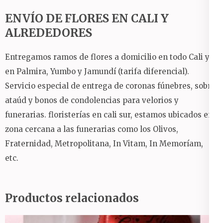
ENVÍO DE FLORES EN CALI Y
ALREDEDORES
Entregamos ramos de flores a domicilio en todo Cali y
en Palmira, Yumbo y Jamundí (tarifa diferencial).
Servicio especial de entrega de coronas fúnebres, sobre
ataúd y bonos de condolencias para velorios y
funerarias.
floristerías en cali sur, estamos ubicados en
zona cercana a las funerarias como los Olivos,
Fraternidad, Metropolitana, In Vitam, In Memoríam,
etc.
Productos relacionados