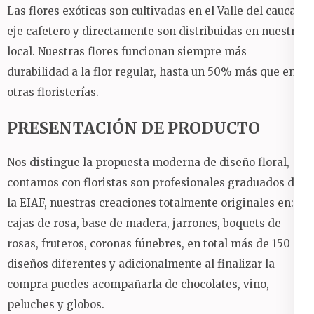
Las flores exóticas son cultivadas en el Valle del cauca y
eje cafetero y directamente son distribuidas en nuestro
local.
Nuestras flores funcionan siempre más
durabilidad a la flor regular, hasta un 50% más que en
otras floristerías.
PRESENTACIÓN DE PRODUCTO
Nos distingue la propuesta moderna de diseño floral,
contamos con floristas son profesionales graduados de
la EIAF, nuestras creaciones totalmente originales en:
cajas de rosa, base de madera, jarrones, boquets de
rosas, fruteros, coronas fúnebres, en total más de 150
diseños diferentes y adicionalmente al finalizar la
compra puedes acompañarla de chocolates, vino,
peluches y globos.