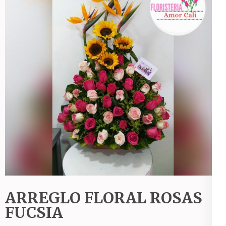
ARREGLO FLORAL ROSAS
FUCSIA