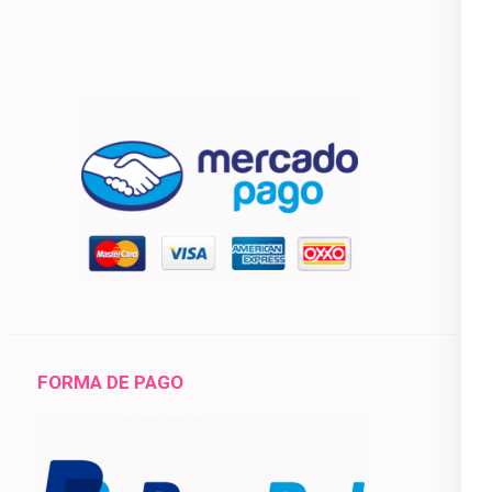
FORMA DE PAGO