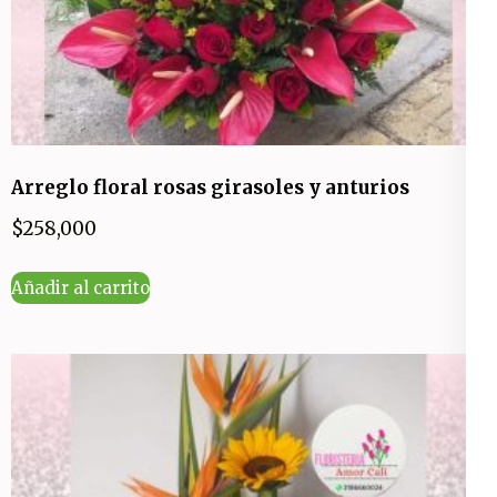
Arreglo floral rosas girasoles y anturios
$
258,000
Añadir al carrito