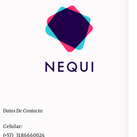
Datos De Contacto:
Celular:
(+57) 3186660024