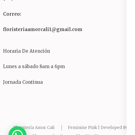
Correo:
floristeriaamorcali1@gmail.com
Horaria De Atención
Lunes a sábado 8am a 6pm
Jornada Continua
Floristería Amor Cali
Feminine Pink | Developed By