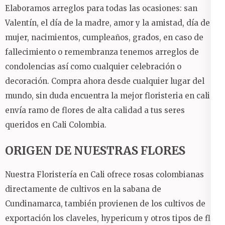
Elaboramos arreglos para todas las ocasiones: san
Valentín, el día de la madre, amor y la amistad, día de la
mujer, nacimientos, cumpleaños, grados, en caso de
fallecimiento o remembranza tenemos arreglos de
condolencias así como cualquier celebración o
decoración.
Compra ahora desde cualquier lugar del
mundo, sin duda encuentra la mejor floristeria en cali y
envía ramo de flores de alta calidad a tus seres
queridos en Cali Colombia.
ORIGEN DE NUESTRAS FLORES
Nuestra Floristería en Cali ofrece rosas colombianas
directamente de cultivos en la sabana de
Cundinamarca, también provienen de los cultivos de
exportación los claveles, hypericum y otros tipos de flor.