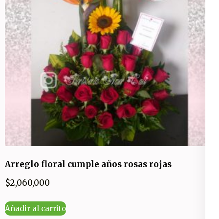
Arreglo floral cumple años rosas rojas
$
2,060,000
Añadir al carrito