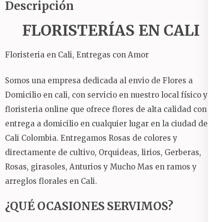
Descripción
FLORISTERÍAS EN CALI
Floristeria en Cali, Entregas con Amor
Somos una empresa dedicada al envio de Flores a
Domicilio en cali, con servicio en nuestro local físico y
floristeria online que ofrece flores de alta calidad con
entrega a domicilio en cualquier lugar en la ciudad de
Cali Colombia.
Entregamos Rosas de colores y
directamente de cultivo, Orquideas, lirios, Gerberas,
Rosas, girasoles, Anturios y Mucho Mas en ramos y
arreglos florales en Cali.
¿QUÉ OCASIONES SERVIMOS?