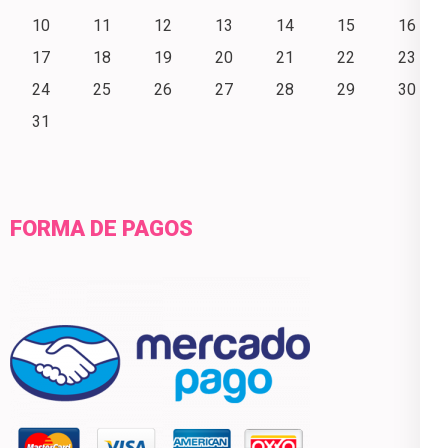
10
11
12
13
14
15
16
17
18
19
20
21
22
23
24
25
26
27
28
29
30
31
FORMA DE PAGOS