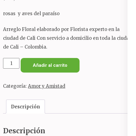
rosas y aves del paraíso
Arreglo Floral elaborado por Florista experto en la
ciudad de Cali Con servicio a domicilio en toda la ciudad
de Cali – Colombia.
)ARREGLO
Añadir al carrito
ROJO
cantidad
Categoría:
Amor y Amistad
Descripción
Descripción