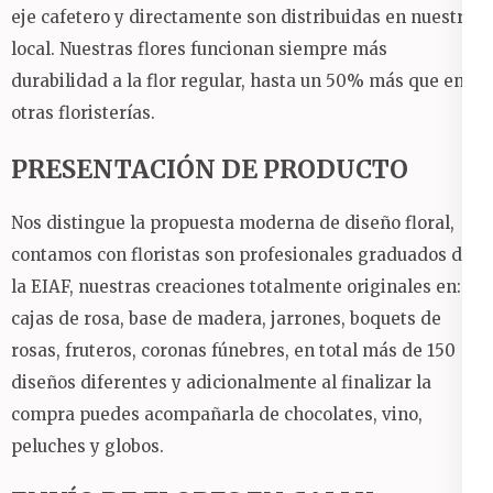
eje cafetero y directamente son distribuidas en nuestro
local.
Nuestras flores funcionan siempre más
durabilidad a la flor regular, hasta un 50% más que en
otras floristerías.
PRESENTACIÓN DE PRODUCTO
Nos distingue la propuesta moderna de diseño floral,
contamos con floristas son profesionales graduados de
la EIAF, nuestras creaciones totalmente originales en:
cajas de rosa, base de madera, jarrones, boquets de
rosas, fruteros, coronas fúnebres, en total más de 150
diseños diferentes y adicionalmente al finalizar la
compra puedes acompañarla de chocolates, vino,
peluches y globos.