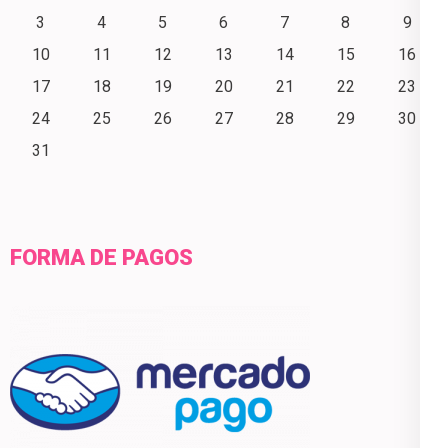
3
4
5
6
7
8
9
10
11
12
13
14
15
16
17
18
19
20
21
22
23
24
25
26
27
28
29
30
31
FORMA DE PAGOS