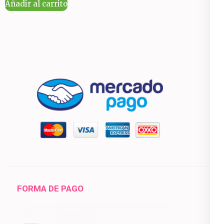
Añadir al carrito
FORMA DE PAGO