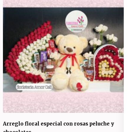
Arreglo floral especial con rosas peluche y