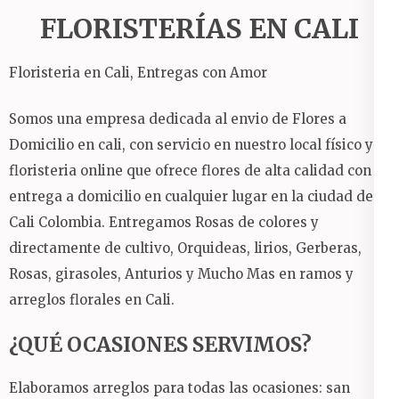
FLORISTERÍAS EN CALI
Floristeria en Cali, Entregas con Amor
Somos una empresa dedicada al envio de Flores a
Domicilio en cali, con servicio en nuestro local físico y
floristeria online que ofrece flores de alta calidad con
entrega a domicilio en cualquier lugar en la ciudad de
Cali Colombia.
Entregamos Rosas de colores y
directamente de cultivo, Orquideas, lirios, Gerberas,
Rosas, girasoles, Anturios y Mucho Mas en ramos y
arreglos florales en Cali.
¿QUÉ OCASIONES SERVIMOS?
Elaboramos arreglos para todas las ocasiones: san