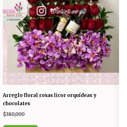
Arreglo floral rosas licor orquídeas y
chocolates
$
380,000