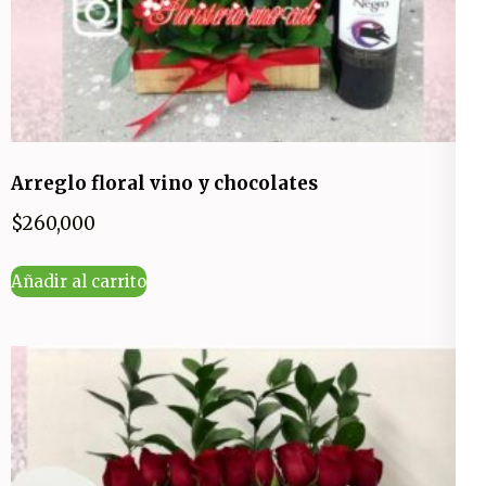
Arreglo floral vino y chocolates
$
260,000
Añadir al carrito