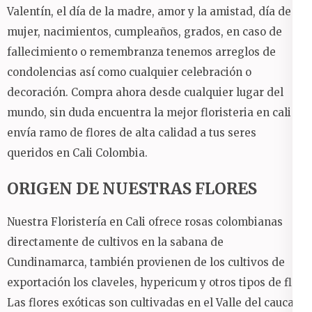
Valentín, el día de la madre, amor y la amistad, día de la
mujer, nacimientos, cumpleaños, grados, en caso de
fallecimiento o remembranza tenemos arreglos de
condolencias así como cualquier celebración o
decoración.
Compra ahora desde cualquier lugar del
mundo, sin duda encuentra la mejor floristeria en cali y
envía ramo de flores de alta calidad a tus seres
queridos en Cali Colombia.
ORIGEN DE NUESTRAS FLORES
Nuestra Floristería en Cali ofrece rosas colombianas
directamente de cultivos en la sabana de
Cundinamarca, también provienen de los cultivos de
exportación los claveles, hypericum y otros tipos de flor.
Las flores exóticas son cultivadas en el Valle del cauca y