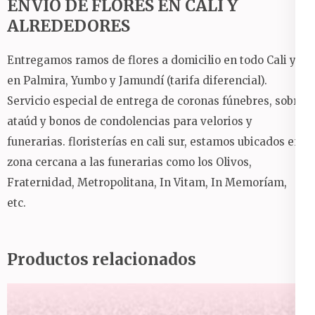
ENVÍO DE FLORES EN CALI Y
ALREDEDORES
Entregamos ramos de flores a domicilio en todo Cali y
en Palmira, Yumbo y Jamundí (tarifa diferencial).
Servicio especial de entrega de coronas fúnebres, sobre
ataúd y bonos de condolencias para velorios y
funerarias.
floristerías en cali sur, estamos ubicados en
zona cercana a las funerarias como los Olivos,
Fraternidad, Metropolitana, In Vitam, In Memoríam,
etc.
Productos relacionados