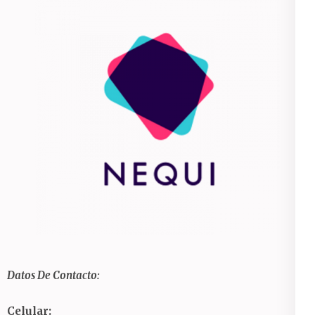
Datos De Contacto:
Celular: