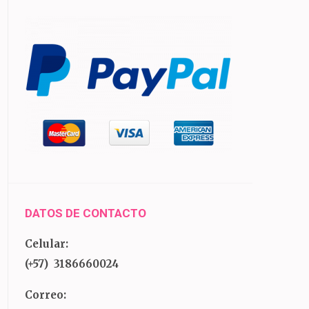
DATOS DE CONTACTO
Celular:
(+57) 3186660024
Correo: