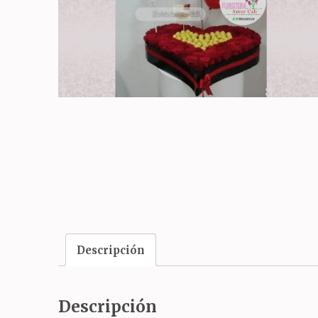
Descripción
Descripción