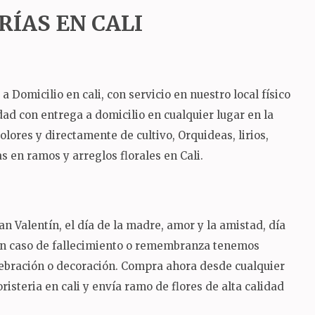
RÍAS EN CALI
Domicilio en cali, con servicio en nuestro local físico
lidad con entrega a domicilio en cualquier lugar en la
ores y directamente de cultivo, Orquideas, lirios,
 en ramos y arreglos florales en Cali.
n Valentín, el día de la madre, amor y la amistad, día
 en caso de fallecimiento o remembranza tenemos
lebración o decoración.
Compra ahora desde cualquier
risteria en cali y envía ramo de flores de alta calidad