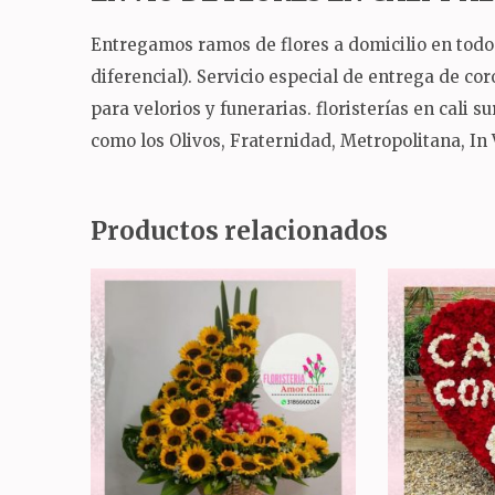
Entregamos ramos de flores a domicilio en todo 
diferencial).
Servicio especial de entrega de co
para velorios y funerarias.
floristerías en cali 
como los Olivos, Fraternidad, Metropolitana, In
Productos relacionados