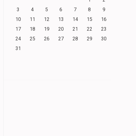
3
4
5
6
7
8
9
10
11
12
13
14
15
16
17
18
19
20
21
22
23
24
25
26
27
28
29
30
31