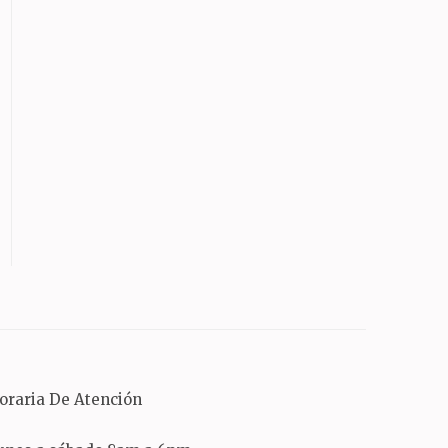
oraria De Atención