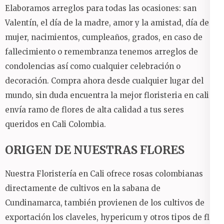
Elaboramos arreglos para todas las ocasiones: san
Valentín, el día de la madre, amor y la amistad, día de la
mujer, nacimientos, cumpleaños, grados, en caso de
fallecimiento o remembranza tenemos arreglos de
condolencias así como cualquier celebración o
decoración.
Compra ahora desde cualquier lugar del
mundo, sin duda encuentra la mejor floristeria en cali y
envía ramo de flores de alta calidad a tus seres
queridos en Cali Colombia.
ORIGEN DE NUESTRAS FLORES
Nuestra Floristería en Cali ofrece rosas colombianas
directamente de cultivos en la sabana de
Cundinamarca, también provienen de los cultivos de
exportación los claveles, hypericum y otros tipos de flor.