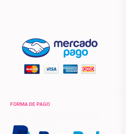
FORMA DE PAGO