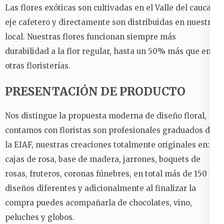
Las flores exóticas son cultivadas en el Valle del cauca y
eje cafetero y directamente son distribuidas en nuestro
local.
Nuestras flores funcionan siempre más
durabilidad a la flor regular, hasta un 50% más que en
otras floristerías.
PRESENTACIÓN DE PRODUCTO
Nos distingue la propuesta moderna de diseño floral,
contamos con floristas son profesionales graduados de
la EIAF, nuestras creaciones totalmente originales en:
cajas de rosa, base de madera, jarrones, boquets de
rosas, fruteros, coronas fúnebres, en total más de 150
diseños diferentes y adicionalmente al finalizar la
compra puedes acompañarla de chocolates, vino,
peluches y globos.