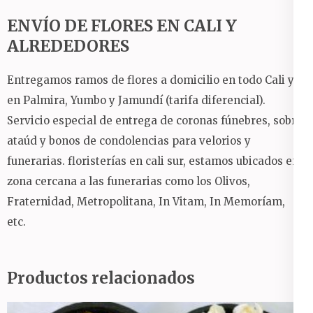
ENVÍO DE FLORES EN CALI Y
ALREDEDORES
Entregamos ramos de flores a domicilio en todo Cali y
en Palmira, Yumbo y Jamundí (tarifa diferencial).
Servicio especial de entrega de coronas fúnebres, sobre
ataúd y bonos de condolencias para velorios y
funerarias.
floristerías en cali sur, estamos ubicados en
zona cercana a las funerarias como los Olivos,
Fraternidad, Metropolitana, In Vitam, In Memoríam,
etc.
Productos relacionados