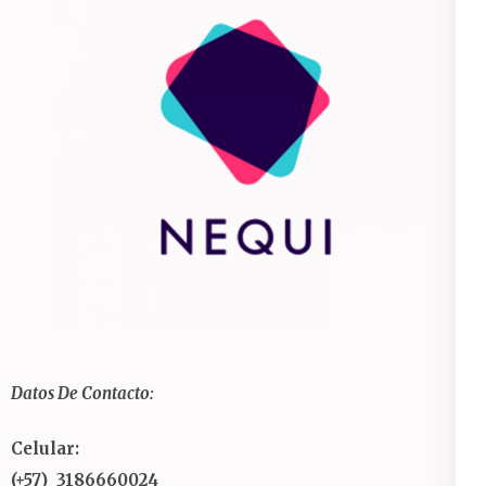
Datos De Contacto:
Celular:
(+57) 3186660024