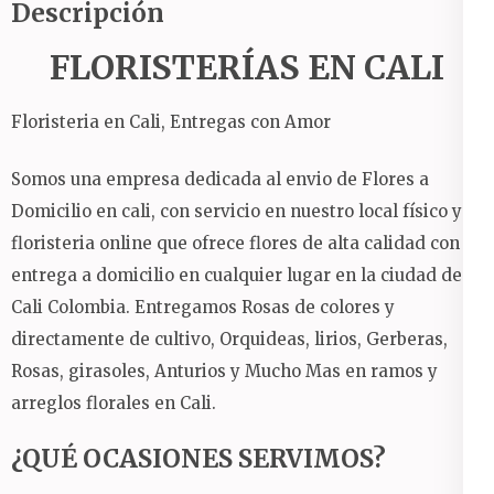
Descripción
FLORISTERÍAS EN CALI
Floristeria en Cali, Entregas con Amor
Somos una empresa dedicada al envio de Flores a
Domicilio en cali, con servicio en nuestro local físico y
floristeria online que ofrece flores de alta calidad con
entrega a domicilio en cualquier lugar en la ciudad de
Cali Colombia.
Entregamos Rosas de colores y
directamente de cultivo, Orquideas, lirios, Gerberas,
Rosas, girasoles, Anturios y Mucho Mas en ramos y
arreglos florales en Cali.
¿QUÉ OCASIONES SERVIMOS?