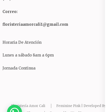
Correo:
floristeriaamorcali1@gmail.com
Horaria De Atención
Lunes a sábado 8am a 6pm
Jornada Continua
Floristería Amor Cali
Feminine Pink | Developed By