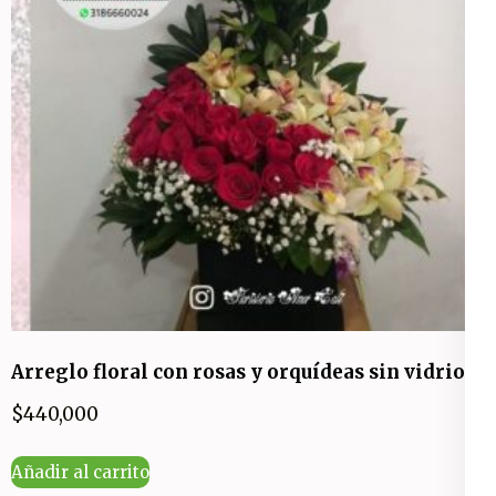
Arreglo floral con rosas y orquídeas sin vidrio
$
440,000
Añadir al carrito