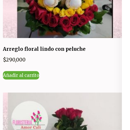
Arreglo floral lindo con peluche
$
290,000
Añadir al carrito