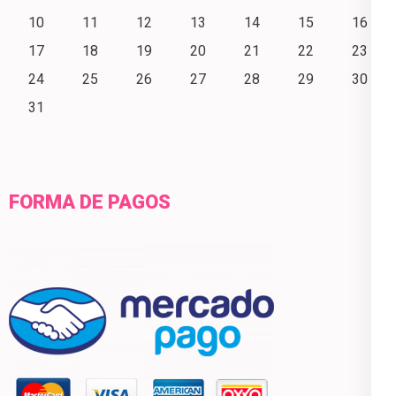
10
11
12
13
14
15
16
17
18
19
20
21
22
23
24
25
26
27
28
29
30
31
FORMA DE PAGOS