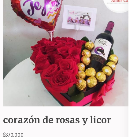
corazón de rosas y licor
$
370,000