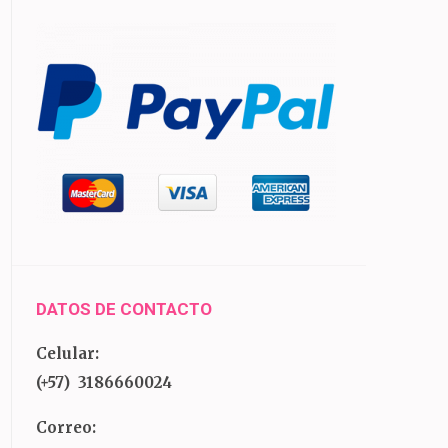
DATOS DE CONTACTO
Celular:
(+57) 3186660024
Correo: