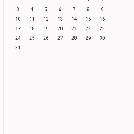
3
4
5
6
7
8
9
10
11
12
13
14
15
16
17
18
19
20
21
22
23
24
25
26
27
28
29
30
31