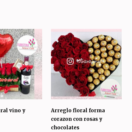
ral vino y
Arreglo floral forma
corazon con rosas y
chocolates