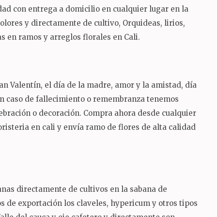
lidad con entrega a domicilio en cualquier lugar en la
ores y directamente de cultivo, Orquideas, lirios,
 en ramos y arreglos florales en Cali.
n Valentín, el día de la madre, amor y la amistad, día
 en caso de fallecimiento o remembranza tenemos
lebración o decoración.
Compra ahora desde cualquier
risteria en cali y envía ramo de flores de alta calidad
ianas directamente de cultivos en la sabana de
 de exportación los claveles, hypericum y otros tipos