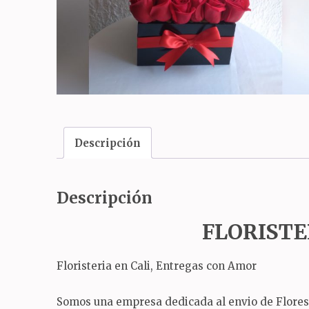
Descripción
Descripción
FLORISTE
Floristeria en Cali, Entregas con Amor
Somos una empresa dedicada al envio de Flores a 