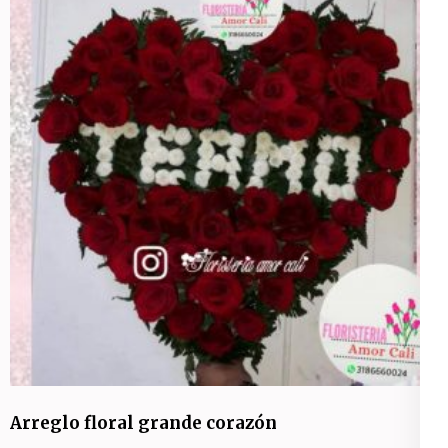
Arreglo floral grande corazón