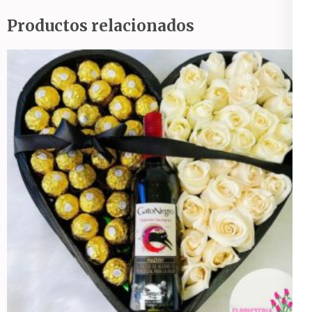
Productos relacionados