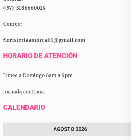
(+57) 3186660024
Correo:
floristeriaamorcali1@gmail.com
HORARIO DE ATENCIÓN
Lunes a Domingo 6am a 9pm
Jornada continua
CALENDARIO
AGOSTO 2026