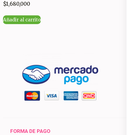
$
1,680,000
Añadir al carrito
FORMA DE PAGO