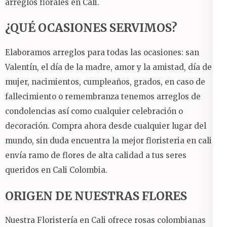
arreglos florales en Cali.
¿QUÉ OCASIONES SERVIMOS?
Elaboramos arreglos para todas las ocasiones: san
Valentín, el día de la madre, amor y la amistad, día de la
mujer, nacimientos, cumpleaños, grados, en caso de
fallecimiento o remembranza tenemos arreglos de
condolencias así como cualquier celebración o
decoración.
Compra ahora desde cualquier lugar del
mundo, sin duda encuentra la mejor floristeria en cali y
envía ramo de flores de alta calidad a tus seres
queridos en Cali Colombia.
ORIGEN DE NUESTRAS FLORES
Nuestra Floristería en Cali ofrece rosas colombianas