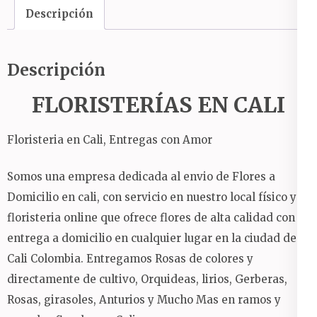
Descripción
Descripción
FLORISTERÍAS EN CALI
Floristeria en Cali, Entregas con Amor
Somos una empresa dedicada al envio de Flores a
Domicilio en cali, con servicio en nuestro local físico y
floristeria online que ofrece flores de alta calidad con
entrega a domicilio en cualquier lugar en la ciudad de
Cali Colombia.
Entregamos Rosas de colores y
directamente de cultivo, Orquideas, lirios, Gerberas,
Rosas, girasoles, Anturios y Mucho Mas en ramos y