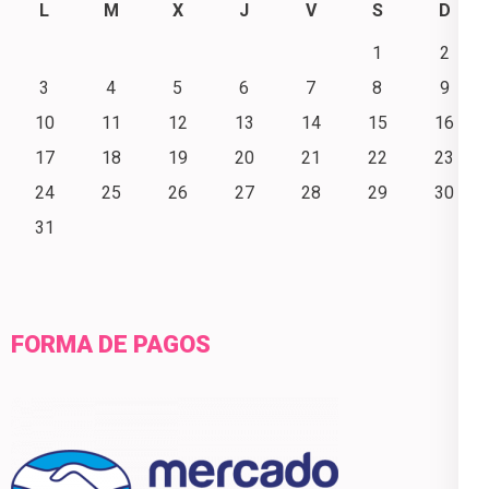
L
M
X
J
V
S
D
1
2
3
4
5
6
7
8
9
10
11
12
13
14
15
16
17
18
19
20
21
22
23
24
25
26
27
28
29
30
31
FORMA DE PAGOS