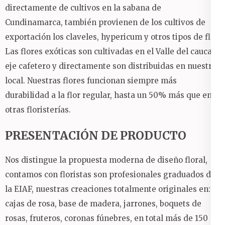
directamente de cultivos en la sabana de
Cundinamarca, también provienen de los cultivos de
exportación los claveles, hypericum y otros tipos de flor.
Las flores exóticas son cultivadas en el Valle del cauca y
eje cafetero y directamente son distribuidas en nuestro
local.
Nuestras flores funcionan siempre más
durabilidad a la flor regular, hasta un 50% más que en
otras floristerías.
PRESENTACIÓN DE PRODUCTO
Nos distingue la propuesta moderna de diseño floral,
contamos con floristas son profesionales graduados de
la EIAF, nuestras creaciones totalmente originales en:
cajas de rosa, base de madera, jarrones, boquets de
rosas, fruteros, coronas fúnebres, en total más de 150