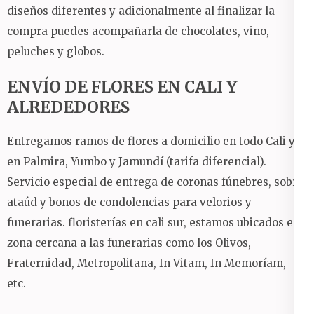
diseños diferentes y adicionalmente al finalizar la
compra puedes acompañarla de chocolates, vino,
peluches y globos.
ENVÍO DE FLORES EN CALI Y
ALREDEDORES
Entregamos ramos de flores a domicilio en todo Cali y
en Palmira, Yumbo y Jamundí (tarifa diferencial).
Servicio especial de entrega de coronas fúnebres, sobre
ataúd y bonos de condolencias para velorios y
funerarias.
floristerías en cali sur, estamos ubicados en
zona cercana a las funerarias como los Olivos,
Fraternidad, Metropolitana, In Vitam, In Memoríam,
etc.