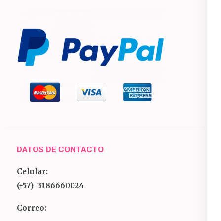
DATOS DE CONTACTO
Celular:
(+57) 3186660024
Correo: