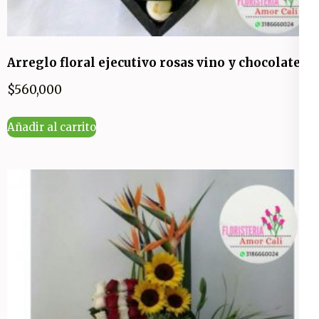
Arreglo floral ejecutivo rosas vino y chocolates
$
560,000
Añadir al carrito