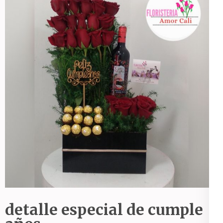
detalle especial de cumple