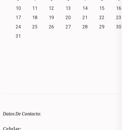
10
11
12
13
14
15
16
17
18
19
20
21
22
23
24
25
26
27
28
29
30
31
Datos De Contacto:
Celular: