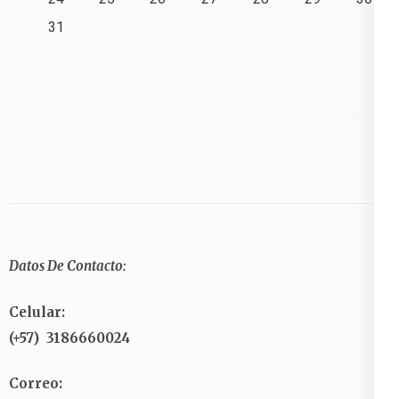
31
Datos De Contacto:
Celular:
(+57) 3186660024
Correo: