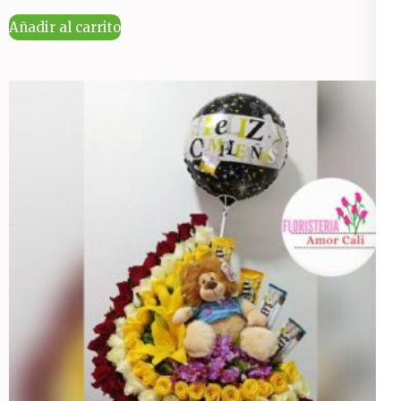
Añadir al carrito