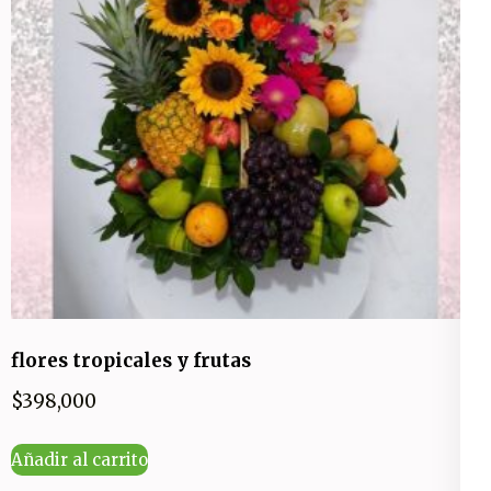
flores tropicales y frutas
$
398,000
Añadir al carrito