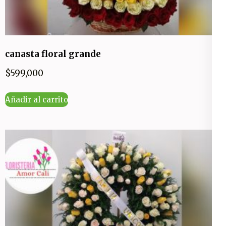
canasta floral grande
$
599,000
Añadir al carrito