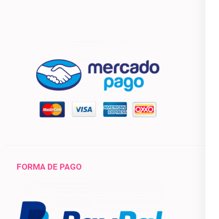
FORMA DE PAGO