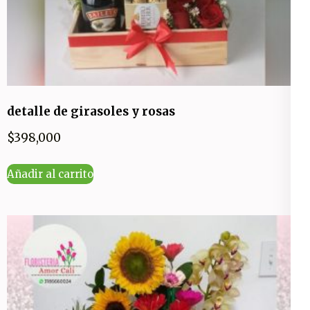
detalle de girasoles y rosas
$
398,000
Añadir al carrito