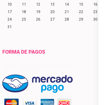
10
11
12
13
14
15
16
17
18
19
20
21
22
23
24
25
26
27
28
29
30
31
FORMA DE PAGOS