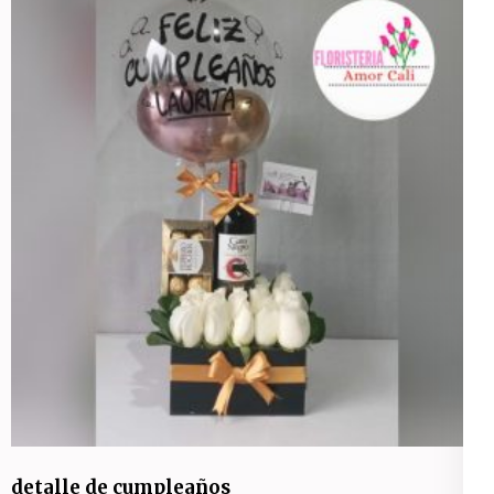
detalle de cumpleaños