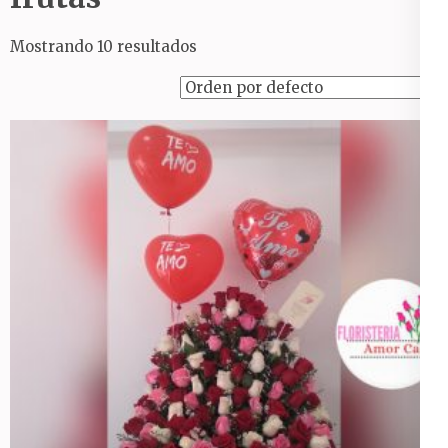
Mostrando 10 resultados