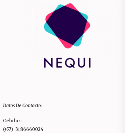
Datos De Contacto:
Celular:
(+57) 3186660024