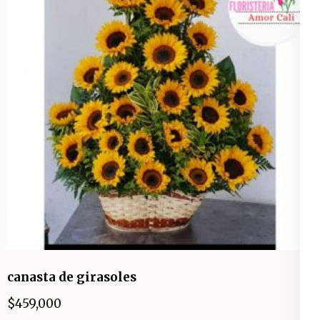
canasta de girasoles
$
459,000