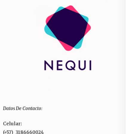
Datos De Contacto:
Celular:
(+57) 3186660024