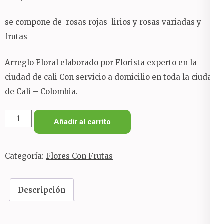
se compone de rosas rojas lirios y rosas variadas y
frutas
Arreglo Floral elaborado por Florista experto en la
ciudad de cali Con servicio a domicilio en toda la ciudad
de Cali – Colombia.
frutero
Añadir al carrito
exclusivo
cantidad
Categoría:
Flores Con Frutas
Descripción