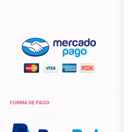
FORMA DE PAGO