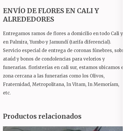
ENVÍO DE FLORES EN CALI Y
ALREDEDORES
Entregamos ramos de flores a domicilio en todo Cali y
en Palmira, Yumbo y Jamundí (tarifa diferencial).
Servicio especial de entrega de coronas fúnebres, sobre
ataúd y bonos de condolencias para velorios y
funerarias. floristerías en cali sur, estamos ubicamos en
zona cercana a las funerarias como los Olivos,
Fraternidad, Metropolitana, In Vitam, In Memoríam,
etc.
Productos relacionados