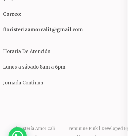
Correo:
floristeriaamorcali1@gmail.com
Horaria De Atención
Lunes a sábado 8am a 6pm
Jornada Continua
Floristería Amor Cali
Feminine Pink | Developed By