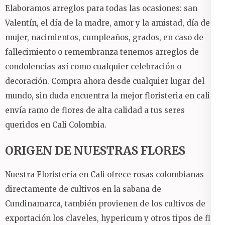
Elaboramos arreglos para todas las ocasiones: san
Valentín, el día de la madre, amor y la amistad, día de la
mujer, nacimientos, cumpleaños, grados, en caso de
fallecimiento o remembranza tenemos arreglos de
condolencias así como cualquier celebración o
decoración. Compra ahora desde cualquier lugar del
mundo, sin duda encuentra la mejor floristeria en cali y
envía ramo de flores de alta calidad a tus seres
queridos en Cali Colombia.
ORIGEN DE NUESTRAS FLORES
Nuestra Floristería en Cali ofrece rosas colombianas
directamente de cultivos en la sabana de
Cundinamarca, también provienen de los cultivos de
exportación los claveles, hypericum y otros tipos de flor.