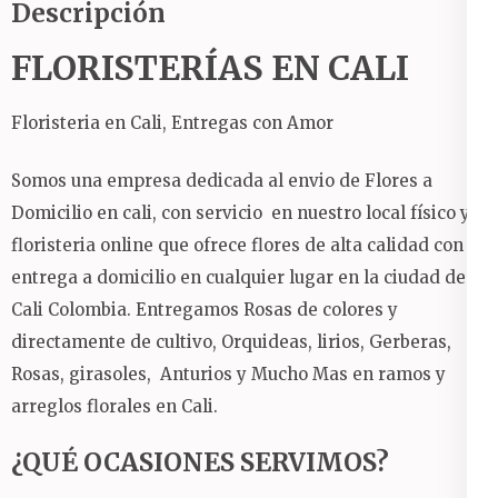
Descripción
FLORISTERÍAS EN CALI
Floristeria en Cali, Entregas con Amor
Somos una empresa dedicada al envio de Flores a
Domicilio en cali, con servicio en nuestro local físico y
floristeria online que ofrece flores de alta calidad con
entrega a domicilio en cualquier lugar en la ciudad de
Cali Colombia. Entregamos Rosas de colores y
directamente de cultivo, Orquideas, lirios, Gerberas,
Rosas, girasoles, Anturios y Mucho Mas en ramos y
arreglos florales en Cali.
¿QUÉ OCASIONES SERVIMOS?