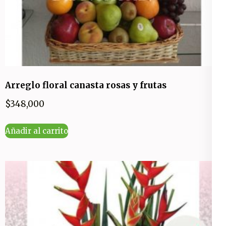
Arreglo floral canasta rosas y frutas
$
348,000
Añadir al carrito