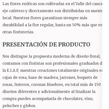
Las flores exóticas son cultivadas en el Valle del cauca y
eje cafetero y directamente son distribuidas en nuestro
local. Nuestras flores garantizan siempre más
durabilidad a la flor regular, hasta un 50% más que en
otras floristerías.
PRESENTACIÓN DE PRODUCTO
Nos distingue la propuesta moderna de diseño floral,
contamos con floristas son profesionales graduados de
la E.I.A.F, nuestras creaciones totalmente originales en:
cajas de rosa, base de madera, jarrones, boquets de
rosas, fruteros, coronas fúnebres, en total más de 150
diseños diferentes y adicionalmente al finalizar la
compra puedes acompañarla de chocolates, vino,
peluches y globos.