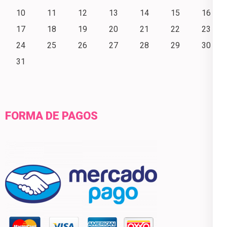
10
11
12
13
14
15
16
17
18
19
20
21
22
23
24
25
26
27
28
29
30
31
FORMA DE PAGOS