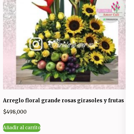
Arreglo floral grande rosas girasoles y frutas
$
498,000
Añadir al carrito