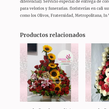
diferencial).
Servicio especial de entrega de co
para velorios y funerarias.
floristerías en cali 
como los Olivos, Fraternidad, Metropolitana, In
Productos relacionados