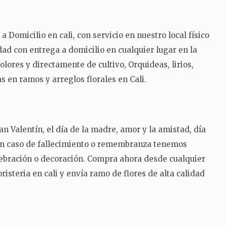
Domicilio en cali, con servicio en nuestro local físico
lidad con entrega a domicilio en cualquier lugar en la
ores y directamente de cultivo, Orquideas, lirios,
 en ramos y arreglos florales en Cali.
n Valentín, el día de la madre, amor y la amistad, día
 en caso de fallecimiento o remembranza tenemos
lebración o decoración.
Compra ahora desde cualquier
risteria en cali y envía ramo de flores de alta calidad