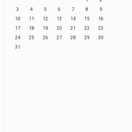
3
4
5
6
7
8
9
10
11
12
13
14
15
16
17
18
19
20
21
22
23
24
25
26
27
28
29
30
31