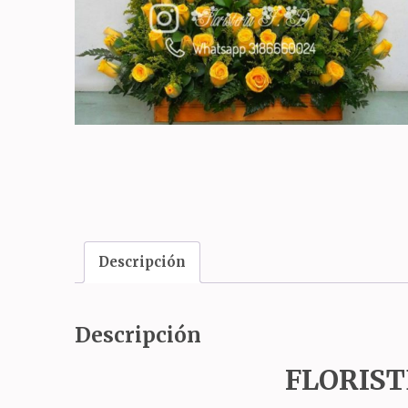
Descripción
Descripción
FLORIST