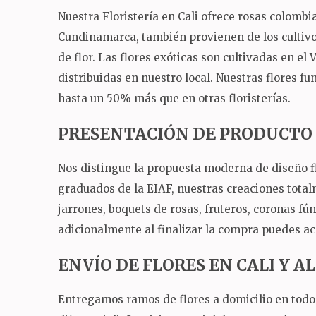
Nuestra Floristería en Cali ofrece rosas colomb
Cundinamarca, también provienen de los cultivos
de flor.
Las flores exóticas son cultivadas en el 
distribuidas en nuestro local.
Nuestras flores fu
hasta un 50% más que en otras floristerías.
PRESENTACIÓN DE PRODUCTO
Nos distingue la propuesta moderna de diseño fl
graduados de la EIAF, nuestras creaciones total
jarrones, boquets de rosas, fruteros, coronas fú
adicionalmente al finalizar la compra puedes ac
ENVÍO DE FLORES EN CALI Y 
Entregamos ramos de flores a domicilio en todo 