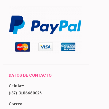
DATOS DE CONTACTO
Celular:
(+57) 3186660024
Correo: