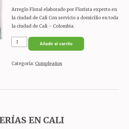
Arreglo Floral elaborado por Florista experto en
la ciudad de Cali Con servicio a domicilio en toda
la ciudad de Cali – Colombia.
jardinera
Añadir al carrito
amarilla
cantidad
Categoría:
Cumpleaños
ERÍAS EN CALI