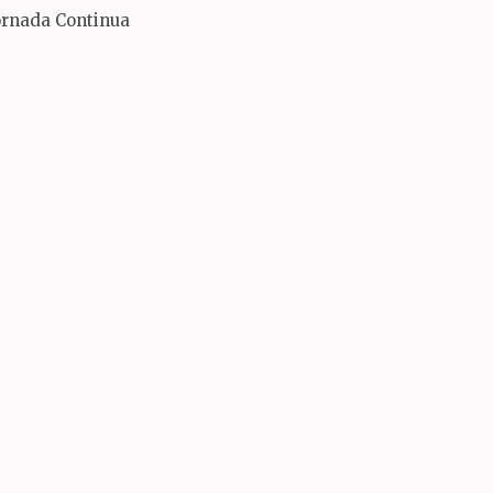
ornada Continua