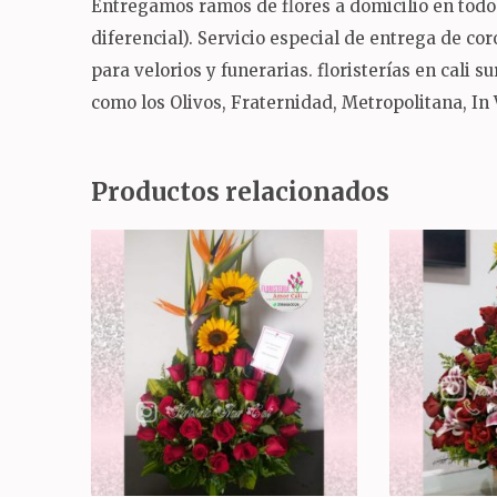
Entregamos ramos de flores a domicilio en todo 
diferencial).
Servicio especial de entrega de co
para velorios y funerarias.
floristerías en cali 
como los Olivos, Fraternidad, Metropolitana, In
Productos relacionados