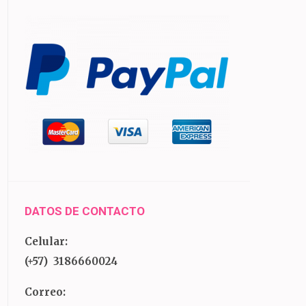
DATOS DE CONTACTO
Celular:
(+57) 3186660024
Correo: