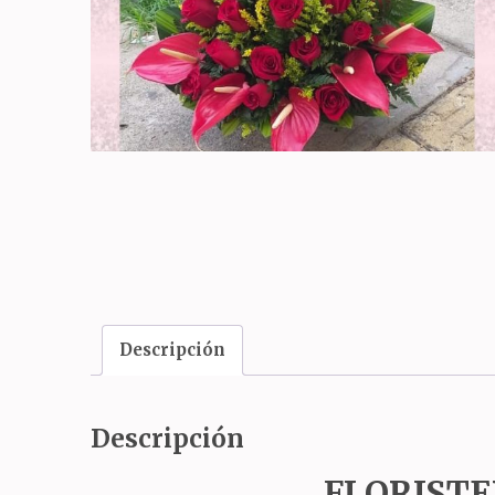
Descripción
Descripción
FLORISTE