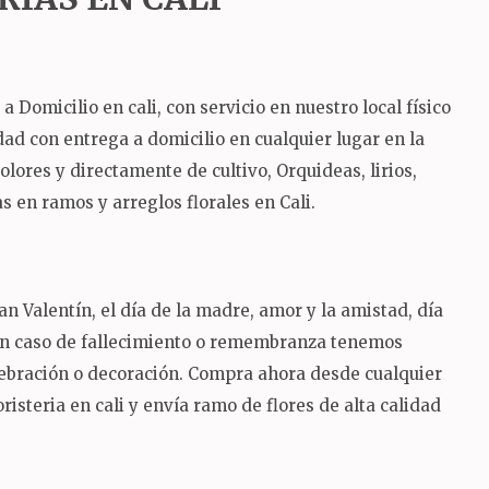
Domicilio en cali, con servicio en nuestro local físico
lidad con entrega a domicilio en cualquier lugar en la
ores y directamente de cultivo, Orquideas, lirios,
 en ramos y arreglos florales en Cali.
n Valentín, el día de la madre, amor y la amistad, día
 en caso de fallecimiento o remembranza tenemos
lebración o decoración.
Compra ahora desde cualquier
risteria en cali y envía ramo de flores de alta calidad