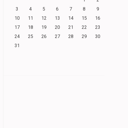
3
4
5
6
7
8
9
10
11
12
13
14
15
16
17
18
19
20
21
22
23
24
25
26
27
28
29
30
31