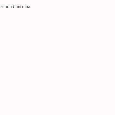
ornada Continua