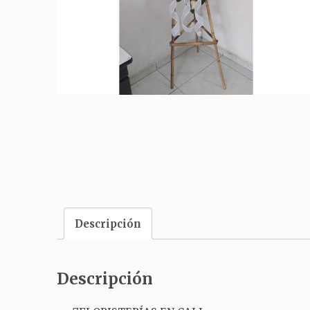
Descripción
Descripción