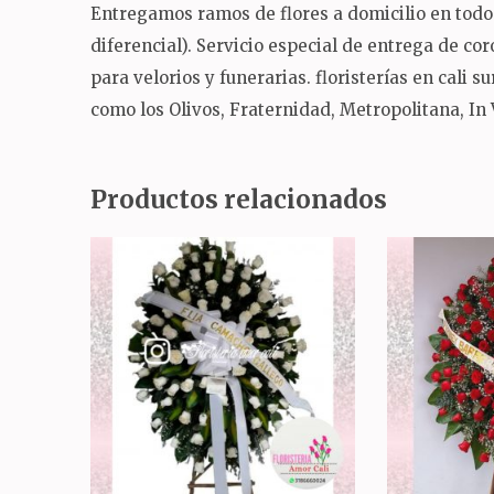
Entregamos ramos de flores a domicilio en todo 
diferencial). Servicio especial de entrega de c
para velorios y funerarias. floristerías en cali 
como los Olivos, Fraternidad, Metropolitana, In
Productos relacionados