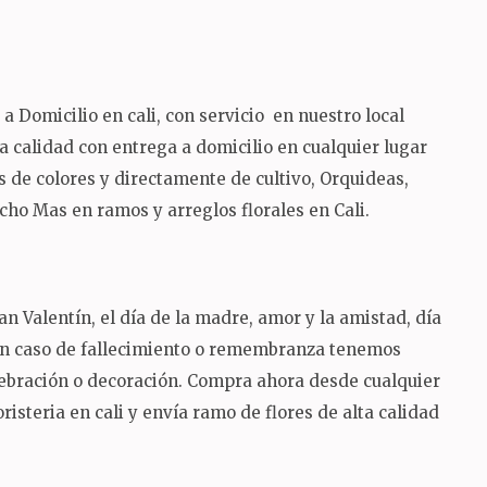
 Domicilio en cali, con servicio en nuestro local
lta calidad con entrega a domicilio en cualquier lugar
 de colores y directamente de cultivo, Orquideas,
ucho Mas en ramos y arreglos florales en Cali.
n Valentín, el día de la madre, amor y la amistad, día
 en caso de fallecimiento o remembranza tenemos
lebración o decoración. Compra ahora desde cualquier
risteria en cali y envía ramo de flores de alta calidad