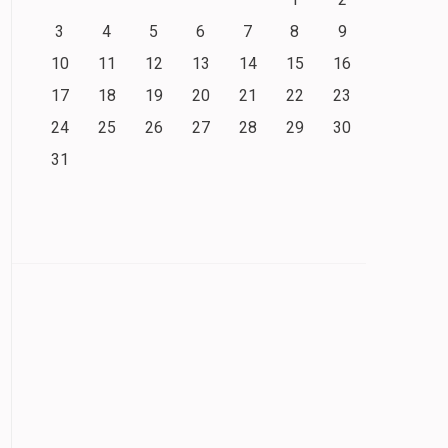
3
4
5
6
7
8
9
10
11
12
13
14
15
16
17
18
19
20
21
22
23
24
25
26
27
28
29
30
31