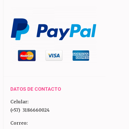
DATOS DE CONTACTO
Celular:
(+57) 3186660024
Correo: