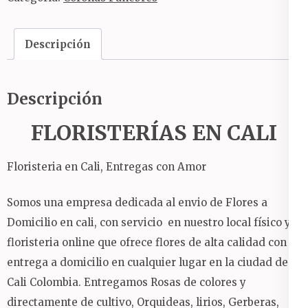
orquídeas
y
lirios
Descripción
cantidad
Descripción
FLORISTERÍAS EN CALI
Floristeria en Cali, Entregas con Amor
Somos una empresa dedicada al envio de Flores a
Domicilio en cali, con servicio en nuestro local físico y
floristeria online que ofrece flores de alta calidad con
entrega a domicilio en cualquier lugar en la ciudad de
Cali Colombia. Entregamos Rosas de colores y
directamente de cultivo, Orquideas, lirios, Gerberas,