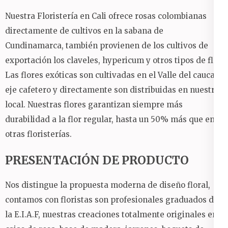
Nuestra Floristería en Cali ofrece rosas colombianas
directamente de cultivos en la sabana de
Cundinamarca, también provienen de los cultivos de
exportación los claveles, hypericum y otros tipos de flor.
Las flores exóticas son cultivadas en el Valle del cauca y
eje cafetero y directamente son distribuidas en nuestro
local. Nuestras flores garantizan siempre más
durabilidad a la flor regular, hasta un 50% más que en
otras floristerías.
PRESENTACIÓN DE PRODUCTO
Nos distingue la propuesta moderna de diseño floral,
contamos con floristas son profesionales graduados de
la E.I.A.F, nuestras creaciones totalmente originales en: