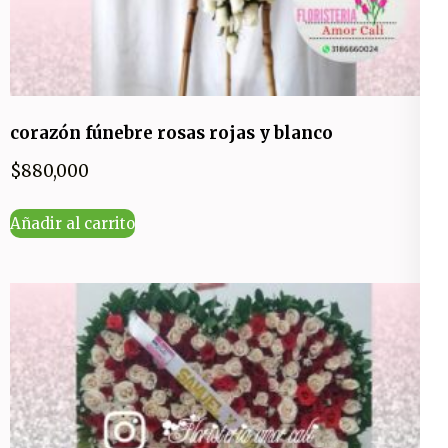
corazón fúnebre rosas rojas y blanco
$
880,000
Añadir al carrito