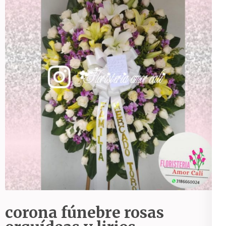
corona fúnebre rosas