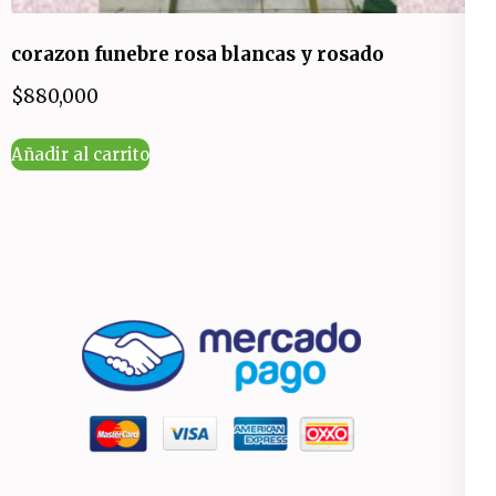
corazon funebre rosa blancas y rosado
$
880,000
Añadir al carrito