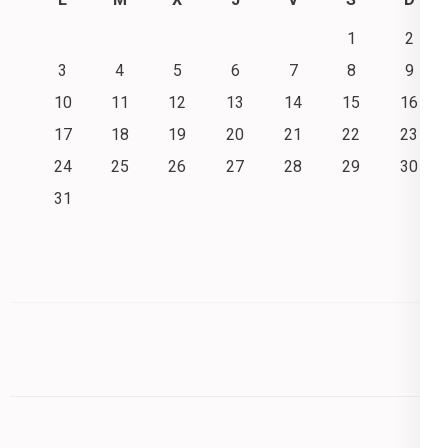
1
2
3
4
5
6
7
8
9
10
11
12
13
14
15
16
17
18
19
20
21
22
23
24
25
26
27
28
29
30
31