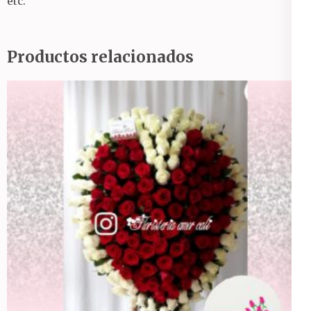
etc.
Productos relacionados