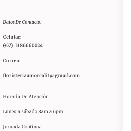
Datos De Contacto:
Celular:
(+57) 3186660024
Correo:
floristeriaamorcali1@gmail.com
Horaria De Atención
Lunes a sábado 8am a 6pm
Jornada Continua