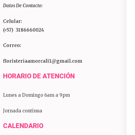
Datos De Contacto:
Celular:
(+57) 3186660024
Correo:
floristeriaamorcali1@gmail.com
HORARIO DE ATENCIÓN
Lunes a Domingo 6am a 9pm
Jornada continua
CALENDARIO