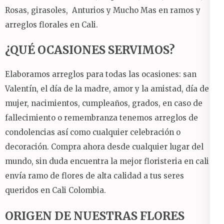
Rosas, girasoles, Anturios y Mucho Mas en ramos y
arreglos florales en Cali.
¿QUÉ OCASIONES SERVIMOS?
Elaboramos arreglos para todas las ocasiones: san
Valentín, el día de la madre, amor y la amistad, día de la
mujer, nacimientos, cumpleaños, grados, en caso de
fallecimiento o remembranza tenemos arreglos de
condolencias así como cualquier celebración o
decoración. Compra ahora desde cualquier lugar del
mundo, sin duda encuentra la mejor floristeria en cali y
envía ramo de flores de alta calidad a tus seres
queridos en Cali Colombia.
ORIGEN DE NUESTRAS FLORES