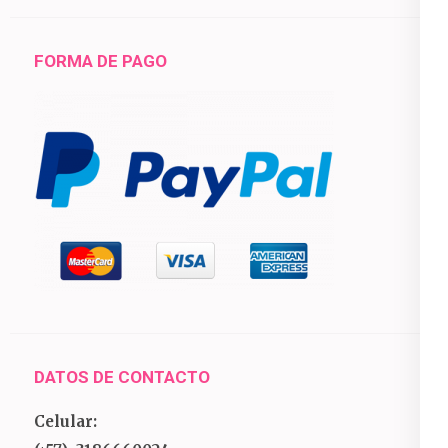
FORMA DE PAGO
DATOS DE CONTACTO
Celular: