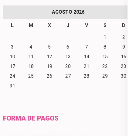
AGOSTO 2026
L
M
X
J
V
S
D
1
2
3
4
5
6
7
8
9
10
11
12
13
14
15
16
17
18
19
20
21
22
23
24
25
26
27
28
29
30
31
FORMA DE PAGOS