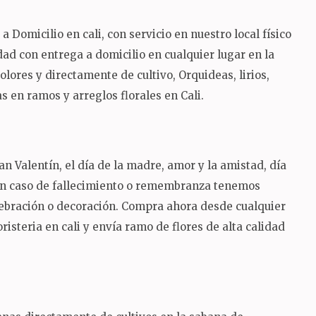
Domicilio en cali, con servicio en nuestro local físico
lidad con entrega a domicilio en cualquier lugar en la
ores y directamente de cultivo, Orquideas, lirios,
 en ramos y arreglos florales en Cali.
n Valentín, el día de la madre, amor y la amistad, día
 en caso de fallecimiento o remembranza tenemos
lebración o decoración.
Compra ahora desde cualquier
risteria en cali y envía ramo de flores de alta calidad