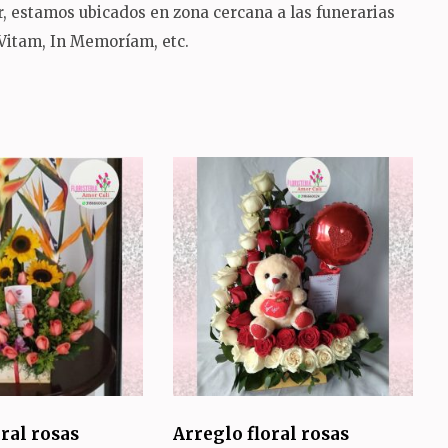
sur, estamos ubicados en zona cercana a las funerarias
 Vitam, In Memoríam, etc.
oral rosas
Arreglo floral rosas