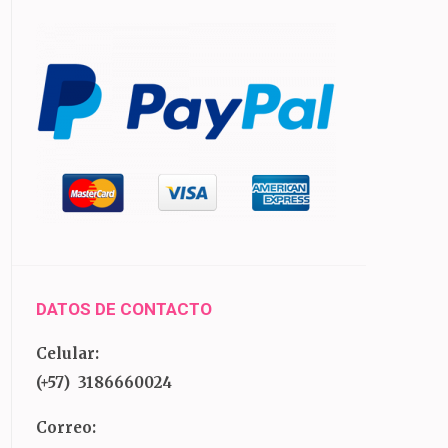
DATOS DE CONTACTO
Celular:
(+57) 3186660024
Correo: