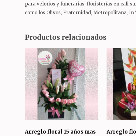
para velorios y funerarias.
floristerías en cali 
como los Olivos, Fraternidad, Metropolitana, In
Productos relacionados
Arreglo floral 15 años mas
Arreglo fl