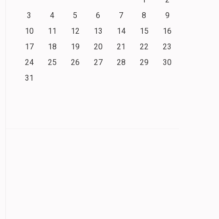
3
4
5
6
7
8
9
10
11
12
13
14
15
16
17
18
19
20
21
22
23
24
25
26
27
28
29
30
31