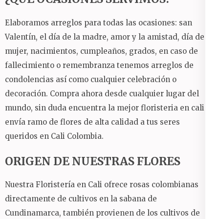
Elaboramos arreglos para todas las ocasiones: san
Valentín, el día de la madre, amor y la amistad, día de la
mujer, nacimientos, cumpleaños, grados, en caso de
fallecimiento o remembranza tenemos arreglos de
condolencias así como cualquier celebración o
decoración. Compra ahora desde cualquier lugar del
mundo, sin duda encuentra la mejor floristeria en cali y
envía ramo de flores de alta calidad a tus seres
queridos en Cali Colombia.
ORIGEN DE NUESTRAS FLORES
Nuestra Floristería en Cali ofrece rosas colombianas
directamente de cultivos en la sabana de
Cundinamarca, también provienen de los cultivos de