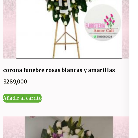
corona funebre rosas blancas y amarillas
$
289,000
Añadir al carrito