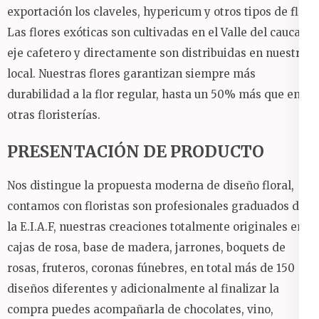
exportación los claveles, hypericum y otros tipos de flor.
Las flores exóticas son cultivadas en el Valle del cauca y
eje cafetero y directamente son distribuidas en nuestro
local. Nuestras flores garantizan siempre más
durabilidad a la flor regular, hasta un 50% más que en
otras floristerías.
PRESENTACIÓN DE PRODUCTO
Nos distingue la propuesta moderna de diseño floral,
contamos con floristas son profesionales graduados de
la E.I.A.F, nuestras creaciones totalmente originales en:
cajas de rosa, base de madera, jarrones, boquets de
rosas, fruteros, coronas fúnebres, en total más de 150
diseños diferentes y adicionalmente al finalizar la
compra puedes acompañarla de chocolates, vino,