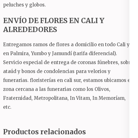
peluches y globos.
ENVÍO DE FLORES EN CALI Y
ALREDEDORES
Entregamos ramos de flores a domicilio en todo Cali y
en Palmira, Yumbo y Jamundí (tarifa diferencial).
Servicio especial de entrega de coronas fúnebres, sobre
ataúd y bonos de condolencias para velorios y
funerarias. floristerías en cali sur, estamos ubicamos en
zona cercana a las funerarias como los Olivos,
Fraternidad, Metropolitana, In Vitam, In Memoríam,
etc.
Productos relacionados