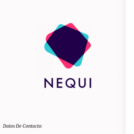
Datos De Contacto: