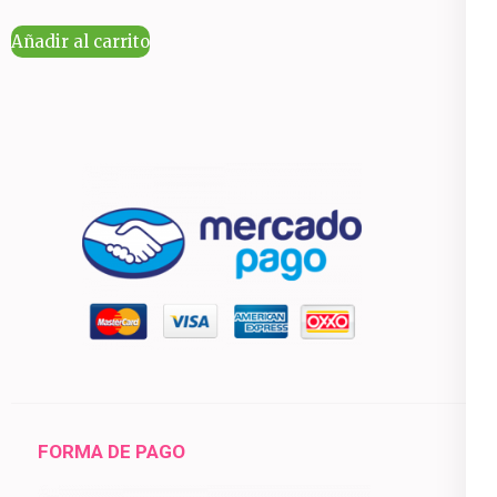
Añadir al carrito
FORMA DE PAGO