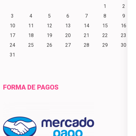
1
2
3
4
5
6
7
8
9
10
11
12
13
14
15
16
17
18
19
20
21
22
23
24
25
26
27
28
29
30
31
FORMA DE PAGOS