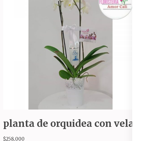
planta de orquidea con vela
$
258,000