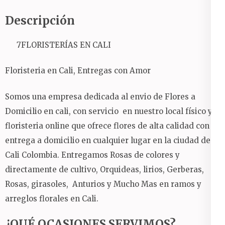
Descripción
7FLORISTERÍAS EN CALI
Floristeria en Cali, Entregas con Amor
Somos una empresa dedicada al envio de Flores a
Domicilio en cali, con servicio en nuestro local físico y
floristeria online que ofrece flores de alta calidad con
entrega a domicilio en cualquier lugar en la ciudad de
Cali Colombia. Entregamos Rosas de colores y
directamente de cultivo, Orquideas, lirios, Gerberas,
Rosas, girasoles, Anturios y Mucho Mas en ramos y
arreglos florales en Cali.
¿QUÉ OCASIONES SERVIMOS?